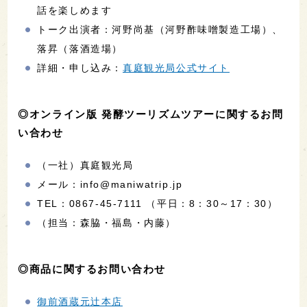
話を楽しめます
トーク出演者：河野尚基（河野酢味噌製造工場）、
落昇（落酒造場）
詳細・申し込み：
真庭観光局公式サイト
◎オンライン版 発酵ツーリズムツアーに関するお問
い合わせ
（一社）真庭観光局
メール：info@maniwatrip.jp
TEL：0867-45-7111 （平日：8：30～17：30）
（担当：森脇・福島・内藤）
◎商品に関するお問い合わせ
御前酒蔵元辻本店