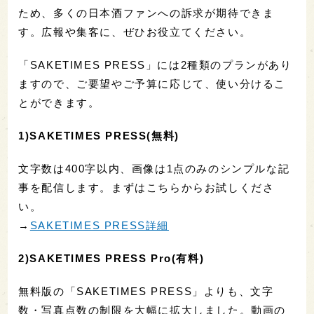
ため、多くの日本酒ファンへの訴求が期待できま
す。広報や集客に、ぜひお役立てください。
「SAKETIMES PRESS」には2種類のプランがあり
ますので、ご要望やご予算に応じて、使い分けるこ
とができます。
1)SAKETIMES PRESS(無料)
文字数は400字以内、画像は1点のみのシンプルな記
事を配信します。まずはこちらからお試しくださ
い。
→
SAKETIMES PRESS詳細
2)SAKETIMES PRESS Pro(有料)
無料版の「SAKETIMES PRESS」よりも、文字
数・写真点数の制限を大幅に拡大しました。動画の