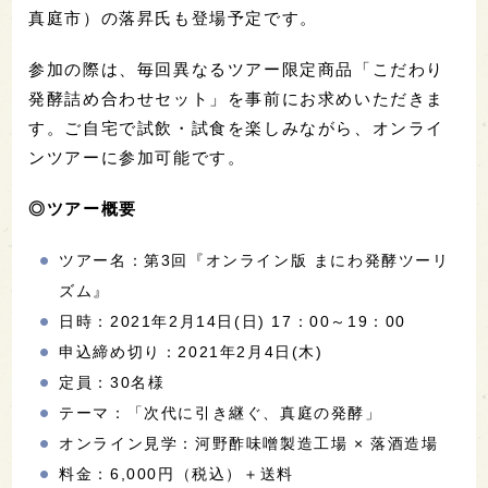
真庭市）の落昇氏も登場予定です。
参加の際は、毎回異なるツアー限定商品「こだわり
発酵詰め合わせセット」を事前にお求めいただきま
す。ご自宅で試飲・試食を楽しみながら、オンライ
ンツアーに参加可能です。
◎ツアー概要
ツアー名：第3回『オンライン版 まにわ発酵ツーリ
ズム』
日時：2021年2月14日(日) 17：00～19：00
申込締め切り：2021年2月4日(木)
定員：30名様
テーマ：「次代に引き継ぐ、真庭の発酵」
オンライン見学：河野酢味噌製造工場 × 落酒造場
料金：6,000円（税込）＋送料