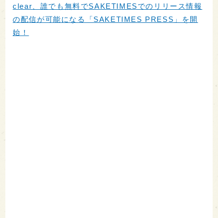
clear、誰でも無料でSAKETIMESでのリリース情報
の配信が可能になる「SAKETIMES PRESS」を開
始！