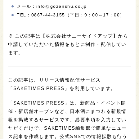
メール：info@gozenshu.co.jp
TEL：0867-44-3155（平日：9：00～17：00）
※ この記事は【株式会社サニーサイドアップ】から
申請していただいた情報をもとに制作・配信してい
ます。
この記事は、リリース情報配信サービス
「SAKETIMES PRESS」を利用しています。
「SAKETIMES PRESS」は、新商品・イベント開
催・新店舗オープンなど、日本酒にまつわる新規情
報を掲載するサービスです。必要事項を入力してい
ただくだけで、SAKETIMES編集部で簡単なニュー
ス記事を作成します。公式SNSでの情報拡散も行う