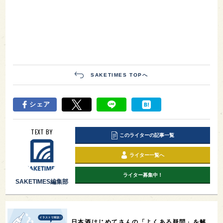
SAKETIMES TOPへ
シェア
TEXT BY
このライターの記事一覧
ライター一覧へ
ライター募集中！
SAKETIMES編集部
日本酒はじめてさんの「よくある疑問」を解