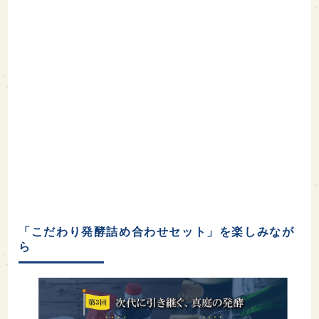
「こだわり発酵詰め合わせセット」を楽しみなが
ら