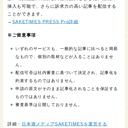
挿入も可能で、さらに訴求力の高い記事を配信する
ことができます。
→
SAKETIMES PRESS Pro詳細
※ご留意事項
いずれのサービスも、一般的な記事に比べると簡易
なもので、個別の取材などが入ることはありませ
ん。
配信可否は社内審査に基づいて決定され、記事化を
約束するものではありません。
申請の原文がそのまま記事化されることを保証する
ものではありません。
審査基準は公開しておりません。
詳細：
日本酒メディアSAKETIMESを運営する