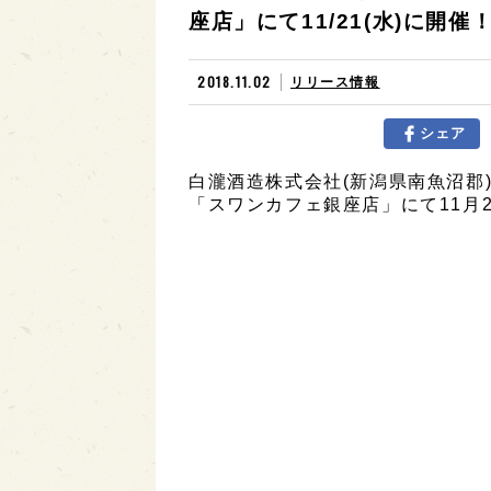
座店」にて11/21(水)に開催
2018.11.02
リリース情報
シェア
白瀧酒造株式会社(新潟県南魚沼郡)
「スワンカフェ銀座店」にて11月2