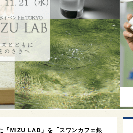
「MIZU LAB」を「スワンカフェ銀