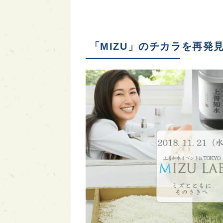
「MIZU」のチカラを再発