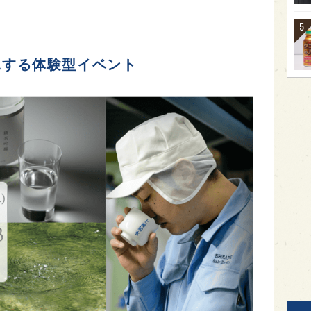
見する体験型イベント