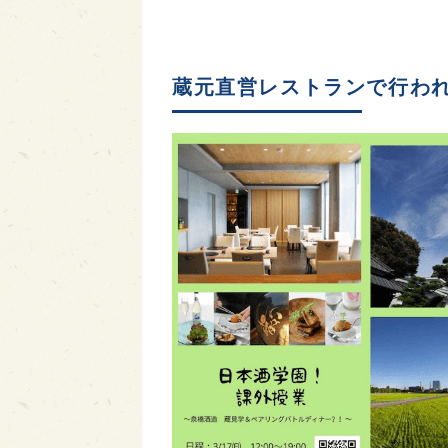
蔵元直営レストランで行わ