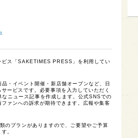
m
ス「SAKETIMES PRESS」を利用してい
は、新商品・イベント開催・新店舗オープンなど、日
るサービスです。必要事項を入力していただく
簡単なニュース記事を作成します。公式SNSでの
酒ファンへの訴求が期待できます。広報や集客
は3種類のプランがありますので、ご要望やご予算
ます。