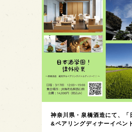
神奈川県・泉橋酒造にて、「
&ペアリングディナーイベントが