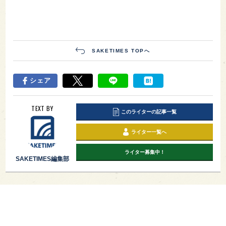
SAKETIMES TOPへ
シェア
TEXT BY
このライターの記事一覧
ライター一覧へ
ライター募集中！
SAKETIMES編集部
PAGE TOP