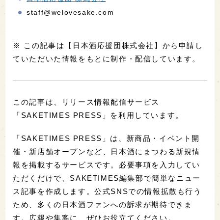
staff@welovesake.com
※ この記事は【日本酒応援団株式会社】から申請し
ていただいた情報をもとに制作・配信しています。
この記事は、リリース情報配信サービス
「SAKETIMES PRESS」を利用しています。
「SAKETIMES PRESS」は、新商品・イベント開
催・新店舗オープンなど、日本酒にまつわる新規情
報を掲載するサービスです。必要事項を入力してい
ただくだけで、SAKETIMES編集部で簡単なニュー
ス記事を作成します。公式SNSでの情報拡散も行う
ため、多くの日本酒ファンへの訴求が期待できま
す。広報や集客に、ぜひお役立てください。