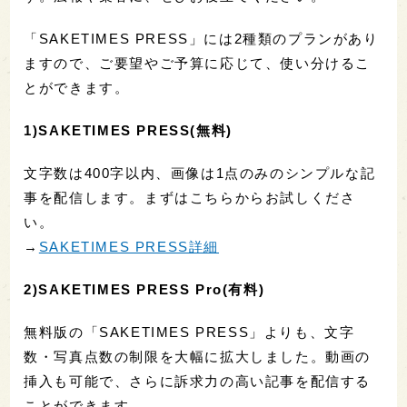
「SAKETIMES PRESS」には2種類のプランがあり
ますので、ご要望やご予算に応じて、使い分けるこ
とができます。
1)SAKETIMES PRESS(無料)
文字数は400字以内、画像は1点のみのシンプルな記
事を配信します。まずはこちらからお試しくださ
い。
→
SAKETIMES PRESS詳細
2)SAKETIMES PRESS Pro(有料)
無料版の「SAKETIMES PRESS」よりも、文字
数・写真点数の制限を大幅に拡大しました。動画の
挿入も可能で、さらに訴求力の高い記事を配信する
ことができます。