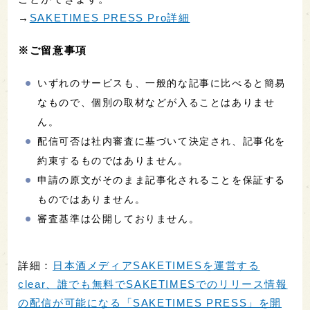
→
SAKETIMES PRESS Pro詳細
※ご留意事項
いずれのサービスも、一般的な記事に比べると簡易
なもので、個別の取材などが入ることはありませ
ん。
配信可否は社内審査に基づいて決定され、記事化を
約束するものではありません。
申請の原文がそのまま記事化されることを保証する
ものではありません。
審査基準は公開しておりません。
詳細：
日本酒メディアSAKETIMESを運営する
clear、誰でも無料でSAKETIMESでのリリース情報
の配信が可能になる「SAKETIMES PRESS」を開