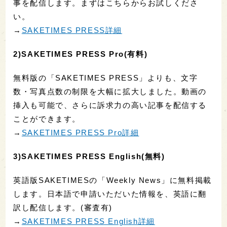
事を配信します。まずはこちらからお試しくださ
い。
→
SAKETIMES PRESS詳細
2)SAKETIMES PRESS Pro(有料)
無料版の「SAKETIMES PRESS」よりも、文字
数・写真点数の制限を大幅に拡大しました。動画の
挿入も可能で、さらに訴求力の高い記事を配信する
ことができます。
→
SAKETIMES PRESS Pro詳細
3)SAKETIMES PRESS English(無料)
英語版SAKETIMESの「Weekly News」に無料掲載
します。日本語で申請いただいた情報を、英語に翻
訳し配信します。(審査有)
→
SAKETIMES PRESS English詳細