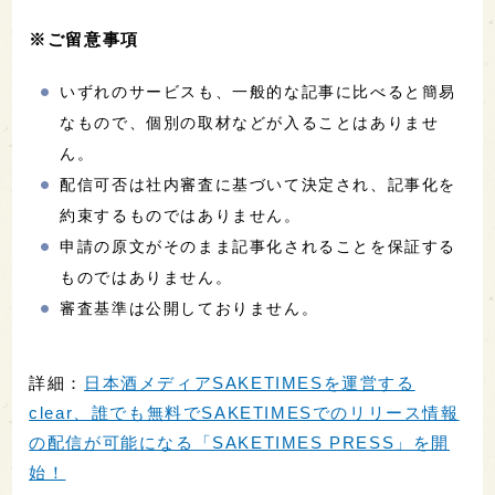
※ご留意事項
いずれのサービスも、一般的な記事に比べると簡易
なもので、個別の取材などが入ることはありませ
ん。
配信可否は社内審査に基づいて決定され、記事化を
約束するものではありません。
申請の原文がそのまま記事化されることを保証する
ものではありません。
審査基準は公開しておりません。
詳細：
日本酒メディアSAKETIMESを運営する
clear、誰でも無料でSAKETIMESでのリリース情報
の配信が可能になる「SAKETIMES PRESS」を開
始！