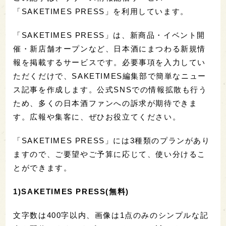
「SAKETIMES PRESS」を利用しています。
「SAKETIMES PRESS」は、新商品・イベント開
催・新店舗オープンなど、日本酒にまつわる新規情
報を掲載するサービスです。必要事項を入力してい
ただくだけで、SAKETIMES編集部で簡単なニュー
ス記事を作成します。公式SNSでの情報拡散も行う
ため、多くの日本酒ファンへの訴求が期待できま
す。広報や集客に、ぜひお役立てください。
「SAKETIMES PRESS」には3種類のプランがあり
ますので、ご要望やご予算に応じて、使い分けるこ
とができます。
1)SAKETIMES PRESS(無料)
文字数は400字以内、画像は1点のみのシンプルな記