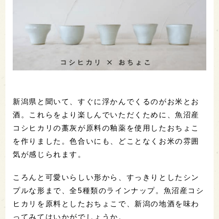
新潟県と聞いて、すぐに浮かんでくるのがお米とお
酒。これらをより楽しんでいただくために、魚沼産
コシヒカリの藁灰が原料の釉薬を使用したおちょこ
を作りました。色合いにも、どことなくお米の雰囲
気が感じられます。
ころんと可愛いらしい形から、すっきりとしたシン
プルな形まで、全5種類のラインナップ。魚沼産コシ
ヒカリを原料としたおちょこで、新潟の地酒を味わ
ってみてはいかがでしょうか。