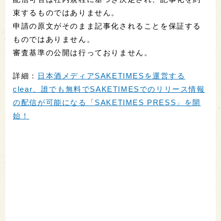
束するものではありません。
申請の原文がそのまま記事化されることを保証する
ものではありません。
審査基準の公開は行っておりません。
詳細：
日本酒メディアSAKETIMESを運営する
clear、誰でも無料でSAKETIMESでのリリース情報
の配信が可能になる「SAKETIMES PRESS」を開
始！