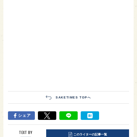
SAKETIMES TOPへ
シェア
TEXT BY
このライターの記事一覧