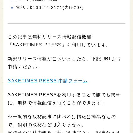
電話：0136-44-2121(内線202)
この記事は無料リリース情報配信機能
「SAKETIMES PRESS」を利用しています。
新規リリース情報がございましたら、下記URLより
申請ください。
SAKETIMES PRESS 申請フォーム
SAKETIMES PRESSを利用することで誰でも簡単
に、無料で情報配信を行うことができます。
※一般的な取材記事に比べれば情報は簡易なもの
で、個別の取材などは入りません。
配信可否は社内規程に基づき決定され、記事化を約