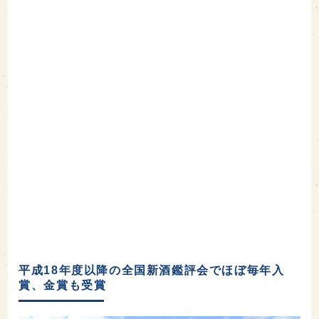
平成18年度以降の全国新酒鑑評会でほぼ毎年入
賞、金賞も受賞