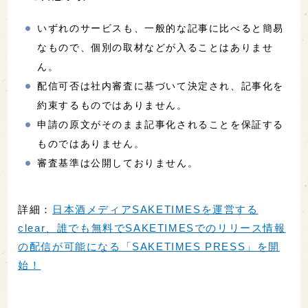
いずれのサービスも、一般的な記事に比べると簡易
なもので、個別の取材などが入ることはありませ
ん。
配信可否は社内審査に基づいて決定され、記事化を
約束するものではありません。
申請の原文がそのまま記事化されることを保証する
ものではありません。
審査基準は公開しておりません。
詳細：
日本酒メディアSAKETIMESを運営する
clear、誰でも無料でSAKETIMESでのリリース情報
の配信が可能になる「SAKETIMES PRESS」を開
始！