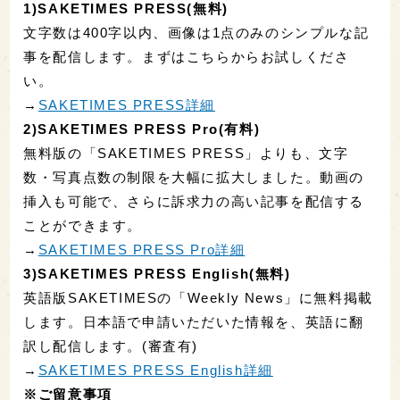
1)SAKETIMES PRESS(無料)
文字数は400字以内、画像は1点のみのシンプルな記
事を配信します。まずはこちらからお試しくださ
い。
→
SAKETIMES PRESS詳細
2)SAKETIMES PRESS Pro(有料)
無料版の「SAKETIMES PRESS」よりも、文字
数・写真点数の制限を大幅に拡大しました。動画の
挿入も可能で、さらに訴求力の高い記事を配信する
ことができます。
→
SAKETIMES PRESS Pro詳細
3)SAKETIMES PRESS English(無料)
英語版SAKETIMESの「Weekly News」に無料掲載
します。日本語で申請いただいた情報を、英語に翻
訳し配信します。(審査有)
→
SAKETIMES PRESS English詳細
※ご留意事項