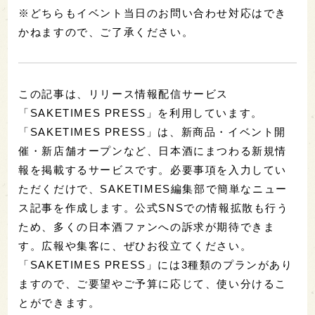
※どちらもイベント当日のお問い合わせ対応はでき
かねますので、ご了承ください。
この記事は、リリース情報配信サービス
「SAKETIMES PRESS」を利用しています。
「SAKETIMES PRESS」は、新商品・イベント開
催・新店舗オープンなど、日本酒にまつわる新規情
報を掲載するサービスです。必要事項を入力してい
ただくだけで、SAKETIMES編集部で簡単なニュー
ス記事を作成します。公式SNSでの情報拡散も行う
ため、多くの日本酒ファンへの訴求が期待できま
す。広報や集客に、ぜひお役立てください。
「SAKETIMES PRESS」には3種類のプランがあり
ますので、ご要望やご予算に応じて、使い分けるこ
とができます。