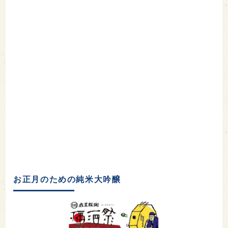
お正月のための純米大吟醸