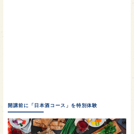
開講前に「日本酒コース」を特別体験