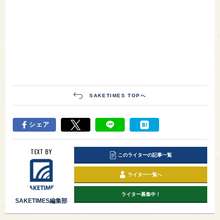
SAKETIMES TOPへ
シェア
TEXT BY
このライターの記事一覧
ライター一覧へ
ライター募集中！
SAKETIMES編集部