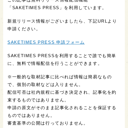
「SAKETIMES PRESS」を利用しています。
新規リリース情報がございましたら、下記URLより
申請ください。
SAKETIMES PRESS 申請フォーム
SAKETIMES PRESSを利用することで誰でも簡単
に、無料で情報配信を行うことができます。
※一般的な取材記事に比べれば情報は簡易なもの
で、個別の取材などは入りません。
配信可否は社内規程に基づき決定され、記事化を約
束するものではありません。
申請の原文がそのまま記事化されることを保証する
ものではありません。
審査基準の公開は行っておりません。