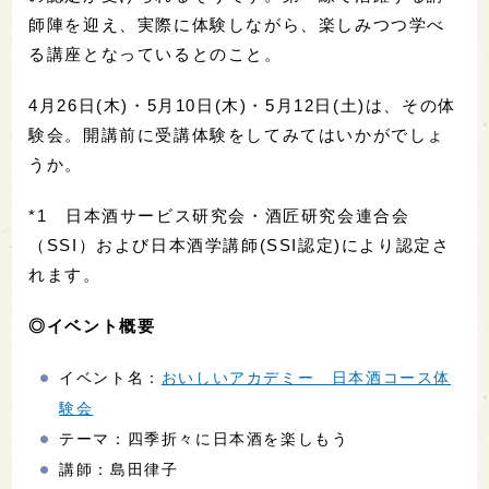
師陣を迎え、実際に体験しながら、楽しみつつ学べ
る講座となっているとのこと。
4月26日(木)・5月10日(木)・5月12日(土)は、その体
験会。開講前に受講体験をしてみてはいかがでしょ
うか。
*1 日本酒サービス研究会・酒匠研究会連合会
（SSI）および日本酒学講師(SSI認定)により認定さ
れます。
◎イベント概要
イベント名：
おいしいアカデミー 日本酒コース体
験会
テーマ：四季折々に日本酒を楽しもう
講師：島田律子