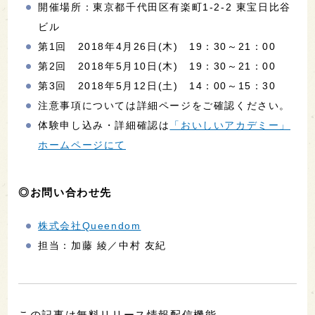
開催場所：東京都千代田区有楽町1‐2‐2 東宝日比谷
ビル
第1回 2018年4月26日(木) 19：30～21：00
第2回 2018年5月10日(木) 19：30～21：00
第3回 2018年5月12日(土) 14：00～15：30
注意事項については詳細ページをご確認ください。
体験申し込み・詳細確認は
「おいしいアカデミー」
ホームページにて
◎お問い合わせ先
株式会社Queendom
担当：加藤 綾／中村 友紀
この記事は無料リリース情報配信機能