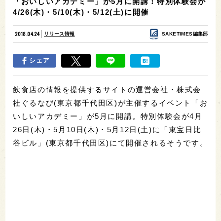
「おいしいアカデミー」が5月に開講！特別体験会が
4/26(木)・5/10(木)・5/12(土)に開催
2018.04.24
リリース情報
SAKETIMES編集部
シェア
飲食店の情報を提供するサイトの運営会社・株式会
社ぐるなび(東京都千代田区)が主催するイベント「お
いしいアカデミー」が5月に開講。特別体験会が4月
26日(木)・5月10日(木)・5月12日(土)に「東宝日比
谷ビル」(東京都千代田区)にて開催されるそうです。