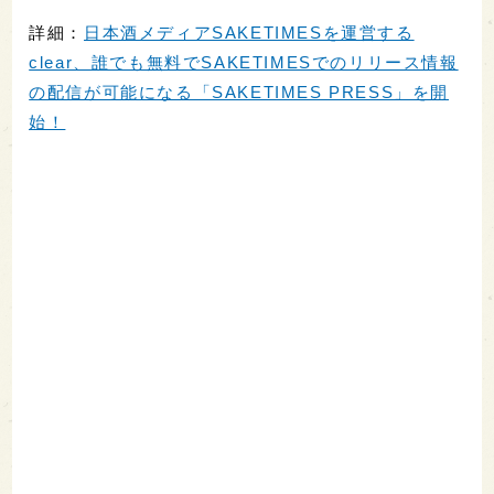
詳細：
日本酒メディアSAKETIMESを運営する
clear、誰でも無料でSAKETIMESでのリリース情報
の配信が可能になる「SAKETIMES PRESS」を開
始！