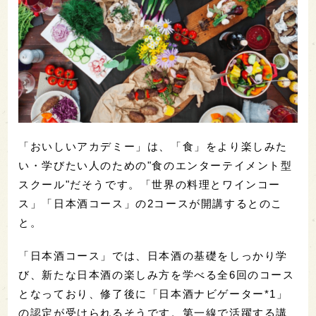
「おいしいアカデミー」は、「食」をより楽しみた
い・学びたい人のための"食のエンターテイメント型
スクール"だそうです。「世界の料理とワインコー
ス」「日本酒コース」の2コースが開講するとのこ
と。
「日本酒コース」では、日本酒の基礎をしっかり学
び、新たな日本酒の楽しみ方を学べる全6回のコース
となっており、修了後に「日本酒ナビゲーター*1」
の認定が受けられるそうです。第一線で活躍する講