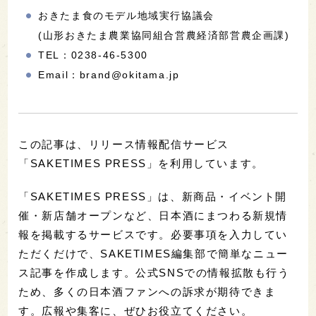
おきたま食のモデル地域実行協議会
(山形おきたま農業協同組合営農経済部営農企画課)
TEL：0238-46-5300
Email：brand@okitama.jp
この記事は、リリース情報配信サービス
「SAKETIMES PRESS」を利用しています。
「SAKETIMES PRESS」は、新商品・イベント開
催・新店舗オープンなど、日本酒にまつわる新規情
報を掲載するサービスです。必要事項を入力してい
ただくだけで、SAKETIMES編集部で簡単なニュー
ス記事を作成します。公式SNSでの情報拡散も行う
ため、多くの日本酒ファンへの訴求が期待できま
す。広報や集客に、ぜひお役立てください。