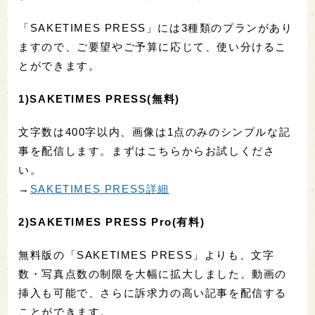
「SAKETIMES PRESS」には3種類のプランがあり
ますので、ご要望やご予算に応じて、使い分けるこ
とができます。
1)SAKETIMES PRESS(無料)
文字数は400字以内、画像は1点のみのシンプルな記
事を配信します。まずはこちらからお試しくださ
い。
→
SAKETIMES PRESS詳細
2)SAKETIMES PRESS Pro(有料)
無料版の「SAKETIMES PRESS」よりも、文字
数・写真点数の制限を大幅に拡大しました。動画の
挿入も可能で、さらに訴求力の高い記事を配信する
ことができます。