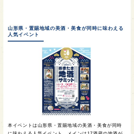
山形県・置賜地域の美酒・美食が同時に味わえる
人気イベント
本イベントは山形県・置賜地域の美酒・美食が同時
に味わえる人気イベント。メインは17酒蔵の地酒が