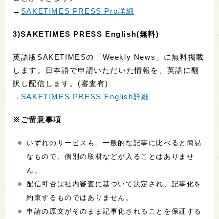
→
SAKETIMES PRESS Pro詳細
3)SAKETIMES PRESS English(無料)
英語版SAKETIMESの「Weekly News」に無料掲載
します。日本語で申請いただいた情報を、英語に翻
訳し配信します。(審査有)
→
SAKETIMES PRESS English詳細
※ご留意事項
いずれのサービスも、一般的な記事に比べると簡易
なもので、個別の取材などが入ることはありませ
ん。
配信可否は社内審査に基づいて決定され、記事化を
約束するものではありません。
申請の原文がそのまま記事化されることを保証する