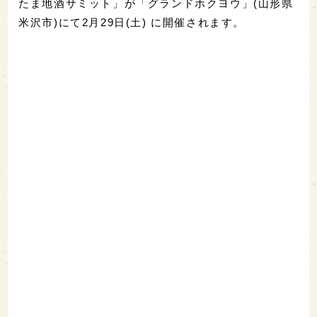
たま地酒サミット」が「グランドホクヨウ」(山形県
米沢市)にて2月29日(土) に開催されます。