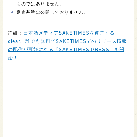
ものではありません。
審査基準は公開しておりません。
詳細：
日本酒メディアSAKETIMESを運営する
clear、誰でも無料でSAKETIMESでのリリース情報
の配信が可能になる「SAKETIMES PRESS」を開
始！