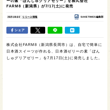
ーの素「ぽんしゅグリアゼリー」を株式会社
FARM8（新潟県）が7/17(土)に発売
2021.08.02
リリース情報
SAKETIMES編集部
シェア
株式会社FARM8（新潟県長岡市）は、自宅で簡単に
日本酒スイーツが作れる、日本酒ゼリーの素「ぽん
しゅグリアゼリー」を7月17日(土)に発売しました。