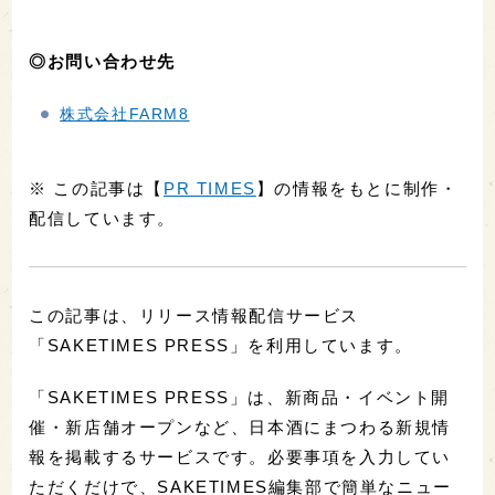
◎お問い合わせ先
株式会社FARM8
※ この記事は【
PR TIMES
】の情報をもとに制作・
配信しています。
この記事は、リリース情報配信サービス
「SAKETIMES PRESS」を利用しています。
「SAKETIMES PRESS」は、新商品・イベント開
催・新店舗オープンなど、日本酒にまつわる新規情
報を掲載するサービスです。必要事項を入力してい
ただくだけで、SAKETIMES編集部で簡単なニュー