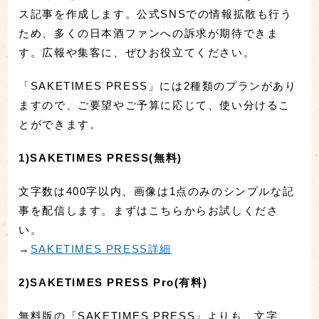
ス記事を作成します。公式SNSでの情報拡散も行う
ため、多くの日本酒ファンへの訴求が期待できま
す。広報や集客に、ぜひお役立てください。
「SAKETIMES PRESS」には2種類のプランがあり
ますので、ご要望やご予算に応じて、使い分けるこ
とができます。
1)SAKETIMES PRESS(無料)
文字数は400字以内、画像は1点のみのシンプルな記
事を配信します。まずはこちらからお試しくださ
い。
→
SAKETIMES PRESS詳細
2)SAKETIMES PRESS Pro(有料)
無料版の「SAKETIMES PRESS」よりも、文字