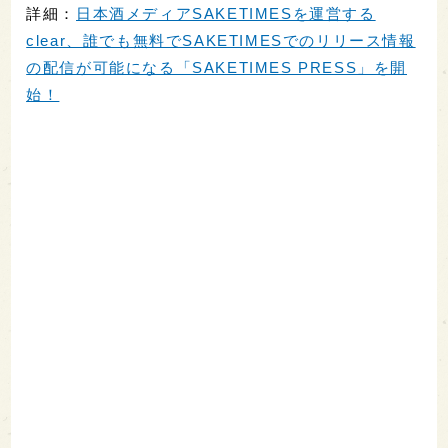
詳細：
日本酒メディアSAKETIMESを運営する
clear、誰でも無料でSAKETIMESでのリリース情報
の配信が可能になる「SAKETIMES PRESS」を開
始！