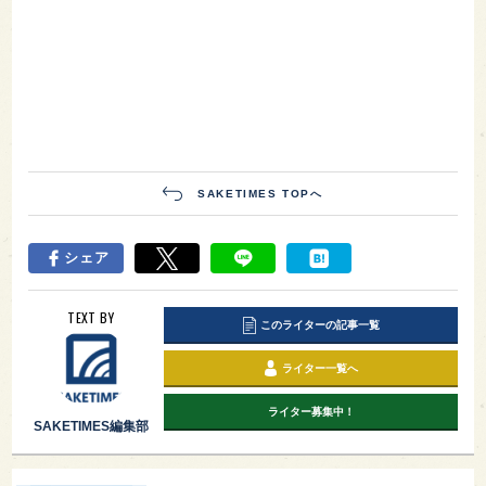
SAKETIMES TOPへ
シェア
TEXT BY
このライターの記事一覧
ライター一覧へ
ライター募集中！
SAKETIMES編集部