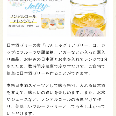
日本酒ゼリーの素「ぽんしゅグリアゼリー」は、カ
ップにフルーツや甜菜糖、アガーなどが入った瓶入
り商品。お好みの日本酒とお水を入れてレンジで1分
あたため、数時間冷蔵庫で冷やすだけで、ご自宅で
簡単に日本酒ゼリーを作ることができます。
本格日本酒スイーツとして味も格別。入れる日本酒
を変えて、味わいの違いを楽しめます。また、お水
やジュースなど、ノンアルコールの液体だけで作
り、美味しいフルーツゼリーとしても召し上がって
いただけます。