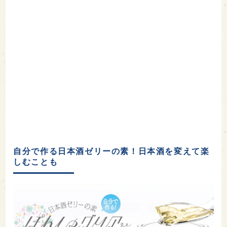
自分で作る日本酒ゼリーの素！日本酒を変えて楽
しむことも