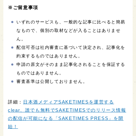
※ご留意事項
いずれのサービスも、一般的な記事に比べると簡易
なもので、個別の取材などが入ることはありませ
ん。
配信可否は社内審査に基づいて決定され、記事化を
約束するものではありません。
申請の原文がそのまま記事化されることを保証する
ものではありません。
審査基準は公開しておりません。
詳細：
日本酒メディアSAKETIMESを運営する
clear、誰でも無料でSAKETIMESでのリリース情報
の配信が可能になる「SAKETIMES PRESS」を開
始！