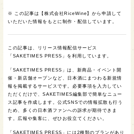
※ この記事は【株式会社RiceWine】から申請して
いただいた情報をもとに制作・配信しています。
この記事は、リリース情報配信サービス
「SAKETIMES PRESS」を利用しています。
「SAKETIMES PRESS」は、新商品・イベント開
催・新店舗オープンなど、日本酒にまつわる新規情
報を掲載するサービスです。必要事項を入力してい
ただくだけで、SAKETIMES編集部で簡単なニュー
ス記事を作成します。公式SNSでの情報拡散も行う
ため、多くの日本酒ファンへの訴求が期待できま
す。広報や集客に、ぜひお役立てください。
「SAKETIMES PRESS」には2種類のプランがあり