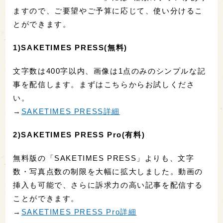
ますので、ご要望やご予算に応じて、使い分けるこ
とができます。
1)SAKETIMES PRESS(無料)
文字数は400字以内、画像は1点のみのシンプルな記
事を配信します。まずはこちらからお試しくださ
い。
→
SAKETIMES PRESS詳細
2)SAKETIMES PRESS Pro(有料)
無料版の「SAKETIMES PRESS」よりも、文字
数・写真点数の制限を大幅に拡大しました。動画の
挿入も可能で、さらに訴求力の高い記事を配信する
ことができます。
→
SAKETIMES PRESS Pro詳細