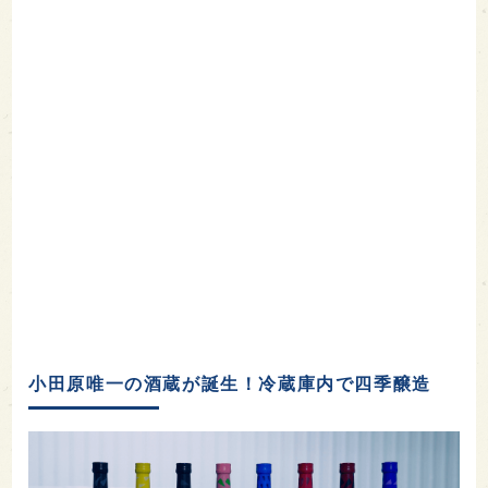
小田原唯一の酒蔵が誕生！冷蔵庫内で四季醸造