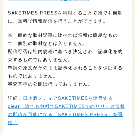
SAKETIMES PRESSを利用することで誰でも簡単
に、無料で情報配信を行うことができます。
※一般的な取材記事に比べれば情報は簡易なもの
で、個別の取材などは入りません。
配信可否は社内規程に基づき決定され、記事化を約
束するものではありません。
申請の原文がそのまま記事化されることを保証する
ものではありません。
審査基準の公開は行っておりません。
詳細：
日本酒メディアSAKETIMESを運営する
clear、誰でも無料でSAKETIMESでのリリース情報
の配信が可能になる「SAKETIMES PRESS」を開
始！