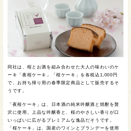
同社は、桜とお酒を組み合わせた大人の味わいのケ
ーキ「夜桜ケーキ」「桜ケーキ」を各税込1,000円
で、お持ち帰り用の春季限定商品として販売するそ
うです。
「夜桜ケーキ」は、日本酒の純米吟醸酒と焼酎を贅
沢に使用。上品な吟醸香と、桜のやさしい香りが口
いっぱいに広がるプレミアムな逸品だそうです。
「桜ケーキ」は、国産のワインとブランデーを使用