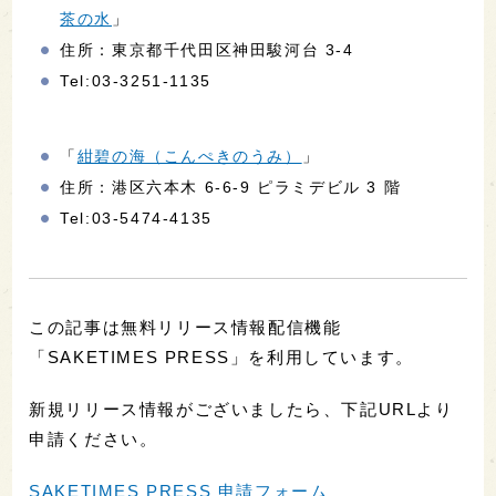
茶の水
」
住所：東京都千代田区神田駿河台 3-4
Tel:03-3251-1135
「
紺碧の海（こんぺきのうみ）
」
住所：港区六本木 6-6-9 ピラミデビル 3 階
Tel:03-5474-4135
この記事は無料リリース情報配信機能
「SAKETIMES PRESS」を利用しています。
新規リリース情報がございましたら、下記URLより
申請ください。
SAKETIMES PRESS 申請フォーム