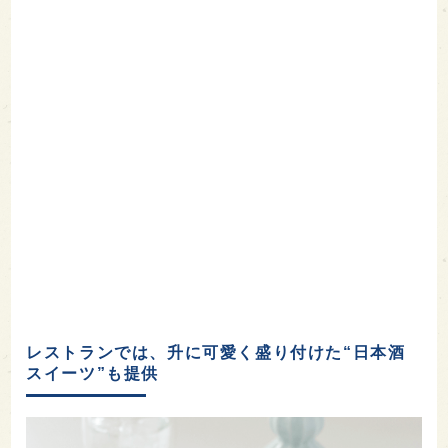
レストランでは、升に可愛く盛り付けた“日本酒
スイーツ”も提供