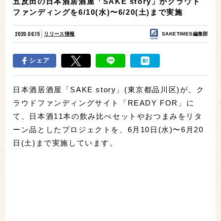
五反田の日本酒居酒屋「SAKE story」がクラウド
ファンディングを6/10(水)〜6/20(土)まで実施
2020.06.15
リリース情報
SAKETIMES編集部
シェア
日本酒居酒屋「SAKE story」(東京都品川区)が、ク
ラウドファンディングサイト「READY FOR」に
て、日本酒11本の飲み比べセットやおつまみをリタ
ーン品としたプロジェクトを、6月10日(水)〜6月20
日(土)まで実施しています。