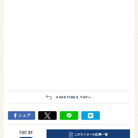
SAKETIMES TOPへ
シェア
TEXT BY
このライターの記事一覧