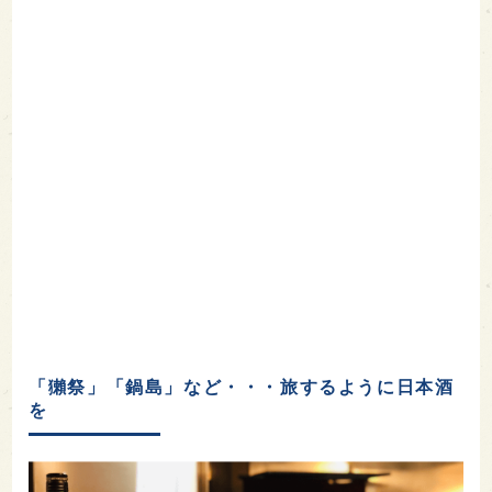
「獺祭」「鍋島」など・・・旅するように日本酒
を