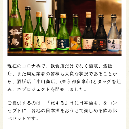
現在のコロナ禍で、飲食店だけでなく酒蔵、酒販
店、また周辺業者の皆様も大変な状況であることか
ら、酒販店「小山商店」(東京都多摩市)とタッグを組
み、本プロジェクトを開始しました。
ご提供するのは、「旅するように日本酒を」をコン
セプトに、各地の日本酒をおうちで楽しめる飲み比
べセットです。