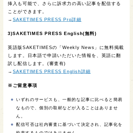
挿入も可能で、さらに訴求力の高い記事を配信する
ことができます。
→
SAKETIMES PRESS Pro詳細
3)SAKETIMES PRESS English(無料)
英語版SAKETIMESの「Weekly News」に無料掲載
します。日本語で申請いただいた情報を、英語に翻
訳し配信します。(審査有)
→
SAKETIMES PRESS English詳細
※ご留意事項
いずれのサービスも、一般的な記事に比べると簡易
なもので、個別の取材などが入ることはありませ
ん。
配信可否は社内審査に基づいて決定され、記事化を
約束するものではありません。