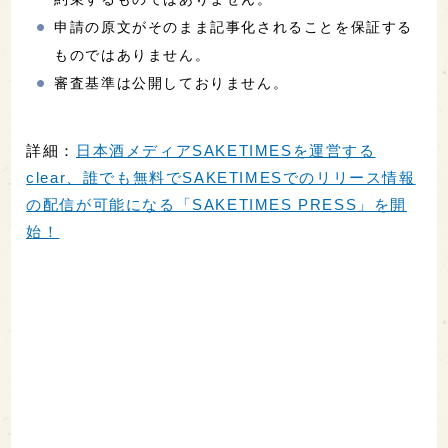
申請の原文がそのまま記事化されることを保証する
ものではありません。
審査基準は公開しておりません。
詳細：
日本酒メディアSAKETIMESを運営する
clear、誰でも無料でSAKETIMESでのリリース情報
の配信が可能になる「SAKETIMES PRESS」を開
始！