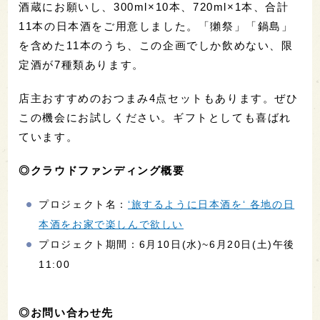
酒蔵にお願いし、300ml×10本、720ml×1本、合計
11本の日本酒をご用意しました。「獺祭」「鍋島」
を含めた11本のうち、この企画でしか飲めない、限
定酒が7種類あります。
店主おすすめのおつまみ4点セットもあります。ぜひ
この機会にお試しください。ギフトとしても喜ばれ
ています。
◎クラウドファンディング概要
プロジェクト名：
‘旅するように日本酒を‘ 各地の日
本酒をお家で楽しんで欲しい
プロジェクト期間：6月10日(水)~6月20日(土)午後
11:00
◎お問い合わせ先