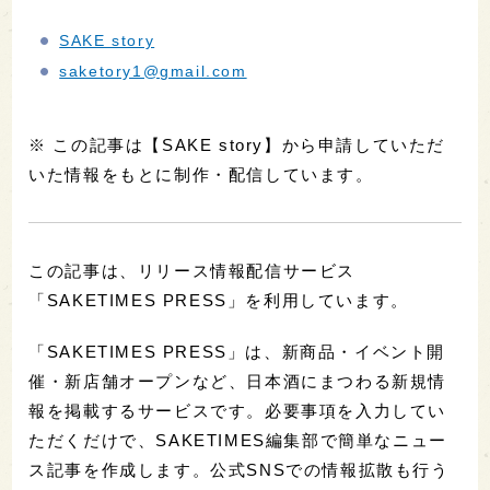
SAKE story
saketory1@gmail.com
※ この記事は【SAKE story】から申請していただ
いた情報をもとに制作・配信しています。
この記事は、リリース情報配信サービス
「SAKETIMES PRESS」を利用しています。
「SAKETIMES PRESS」は、新商品・イベント開
催・新店舗オープンなど、日本酒にまつわる新規情
報を掲載するサービスです。必要事項を入力してい
ただくだけで、SAKETIMES編集部で簡単なニュー
ス記事を作成します。公式SNSでの情報拡散も行う