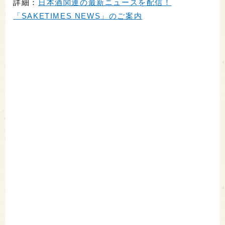
詳細：
日本酒関連の最新ニュースを配信！
「SAKETIMES NEWS」のご案内