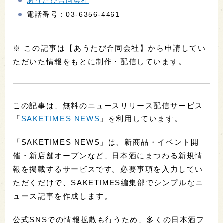
あうたび合同会社
電話番号：03-6356-4461
※ この記事は【あうたび合同会社】から申請してい
ただいた情報をもとに制作・配信しています。
この記事は、無料のニュースリリース配信サービス
「
SAKETIMES NEWS
」を利用しています。
「SAKETIMES NEWS」は、新商品・イベント開
催・新店舗オープンなど、日本酒にまつわる新規情
報を掲載するサービスです。必要事項を入力してい
ただくだけで、SAKETIMES編集部でシンプルなニ
ュース記事を作成します。
公式SNSでの情報拡散も行うため、多くの日本酒フ