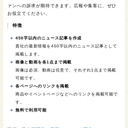
ァンへの訴求が期待できます。広報や集客に、ぜひ
お役立てください。
特徴
450字以内のニュース記事を作成
貴社の最新情報を450字以内のニュース記事として
掲載します。
画像と動画を各1点まで掲載
画像は必須、動画は任意で、それぞれ1点まで掲載
可能です。
各ページへのリンクを掲載
商品やイベントページなどへのリンクを掲載可能で
す。
無料で利用可能