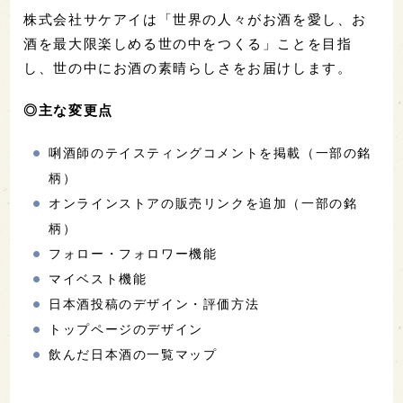
株式会社サケアイは「世界の人々がお酒を愛し、お
酒を最大限楽しめる世の中をつくる」ことを目指
し、世の中にお酒の素晴らしさをお届けします。
◎主な変更点
唎酒師のテイスティングコメントを掲載（一部の銘
柄）
オンラインストアの販売リンクを追加（一部の銘
柄）
フォロー・フォロワー機能
マイベスト機能
日本酒投稿のデザイン・評価方法
トップページのデザイン
飲んだ日本酒の一覧マップ