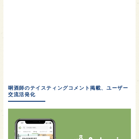
唎酒師のテイスティングコメント掲載、ユーザー
交流活発化