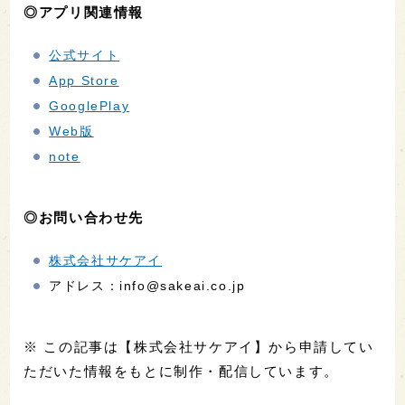
◎アプリ関連情報
公式サイト
App Store
GooglePlay
Web版
note
◎お問い合わせ先
株式会社サケアイ
アドレス：info@sakeai.co.jp
※ この記事は【株式会社サケアイ】から申請してい
ただいた情報をもとに制作・配信しています。