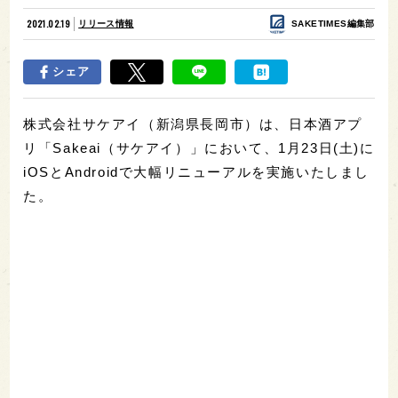
2021.02.19
リリース情報
SAKETIMES編集部
シェア
株式会社サケアイ（新潟県長岡市）は、日本酒アプ
リ「Sakeai（サケアイ）」において、1月23日(土)に
iOSとAndroidで大幅リニューアルを実施いたしまし
た。