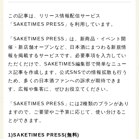
この記事は、リリース情報配信サービス
「SAKETIMES PRESS」を利用しています。
「SAKETIMES PRESS」は、新商品・イベント開
催・新店舗オープンなど、日本酒にまつわる新規情
報を掲載するサービスです。必要事項を入力してい
ただくだけで、SAKETIMES編集部で簡単なニュー
ス記事を作成します。公式SNSでの情報拡散も行う
ため、多くの日本酒ファンへの訴求が期待できま
す。広報や集客に、ぜひお役立てください。
「SAKETIMES PRESS」には2種類のプランがあり
ますので、ご要望やご予算に応じて、使い分けるこ
とができます。
1)SAKETIMES PRESS(無料)