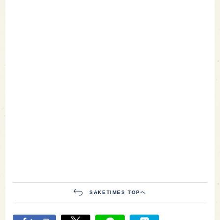
SAKETIMES TOPへ