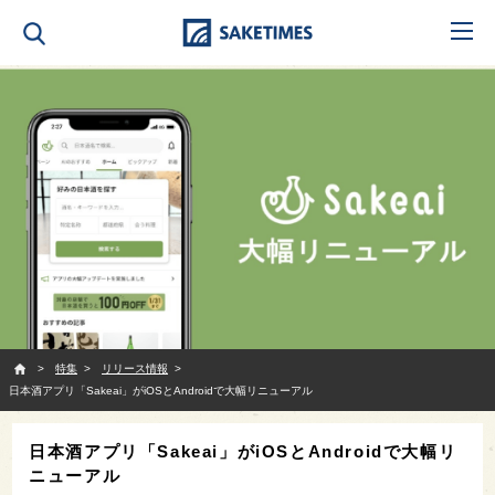
SAKETIMES
特集
リリース情報
日本酒アプリ「Sakeai」がiOSとAndroidで大幅リニューアル
日本酒アプリ「Sakeai」がiOSとAndroidで大幅リ
ニューアル