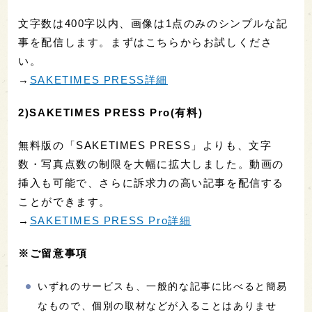
文字数は400字以内、画像は1点のみのシンプルな記
事を配信します。まずはこちらからお試しくださ
い。
→
SAKETIMES PRESS詳細
2)SAKETIMES PRESS Pro(有料)
無料版の「SAKETIMES PRESS」よりも、文字
数・写真点数の制限を大幅に拡大しました。動画の
挿入も可能で、さらに訴求力の高い記事を配信する
ことができます。
→
SAKETIMES PRESS Pro詳細
※ご留意事項
いずれのサービスも、一般的な記事に比べると簡易
なもので、個別の取材などが入ることはありませ