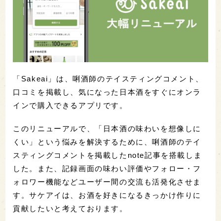
「Sakeai」は、唎酒師のテイスティングコメント、
口コミを掲載し、気になった日本酒をすぐにオンラ
インで購入できるアプリです。
このリニューアルで、「日本酒の味わいを想像しに
くい」という悩みを解決するために、唎酒師のテイ
スティングコメントを掲載したnote記事を搭載しま
した。また、記録画面の味わい評価やフォロー・フ
ォロワー機能などユーザー間の交流も活発化させま
す。サケアイは、お酒を好きになるきっかけ作りに
貢献したいと考えております。