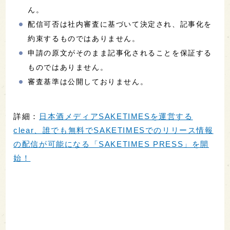
ん。
配信可否は社内審査に基づいて決定され、記事化を
約束するものではありません。
申請の原文がそのまま記事化されることを保証する
ものではありません。
審査基準は公開しておりません。
詳細：
日本酒メディアSAKETIMESを運営する
clear、誰でも無料でSAKETIMESでのリリース情報
の配信が可能になる「SAKETIMES PRESS」を開
始！