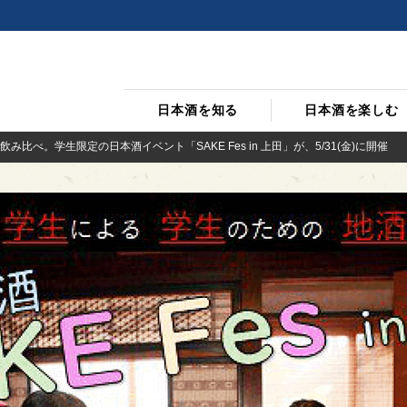
日本酒を知る
日本酒を楽しむ
比べ。学生限定の日本酒イベント「SAKE Fes in 上田」が、5/31(金)に開催