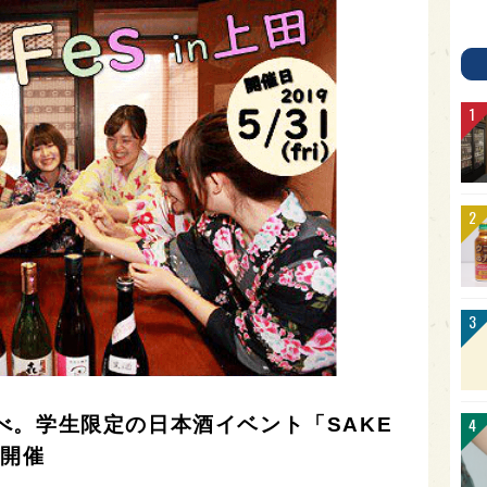
べ。学生限定の日本酒イベント「SAKE
に開催