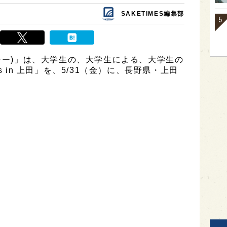
SAKETIMES編集部
ーシー)」は、大学生の、大学生による、大学生の
s in 上田」を、5/31（金）に、長野県・上田