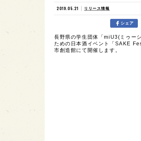
2019.05.21
リリース情報
シェア
長野県の学生団体「miU3(ミゥ
ための日本酒イベント「SAKE Fe
市創造館にて開催します。