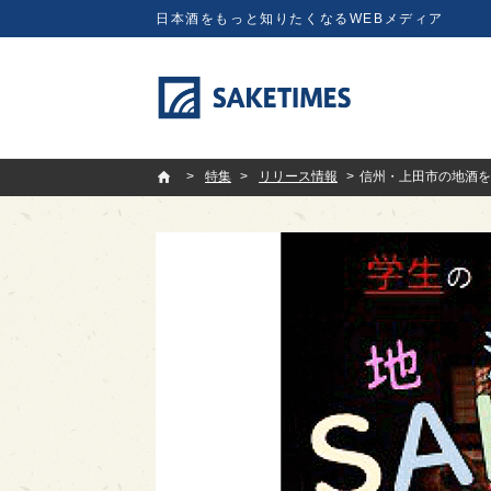
日本酒をもっと知りたくなるWEBメディア
SAKETIMES
特集
リリース情報
信州・上田市の地酒を飲み