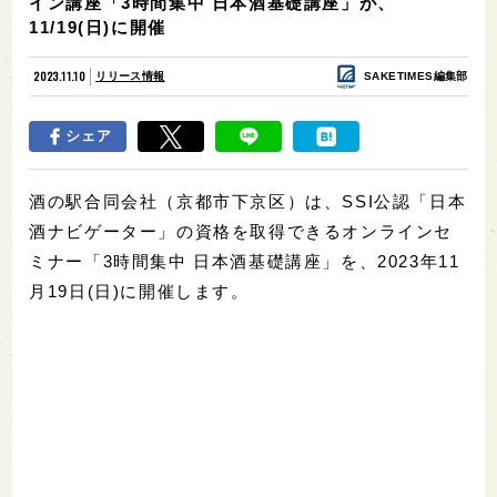
イン講座「3時間集中 日本酒基礎講座」が、
11/19(日)に開催
2023.11.10
リリース情報
SAKETIMES編集部
シェア
酒の駅合同会社（京都市下京区）は、SSI公認「日本
酒ナビゲーター」の資格を取得できるオンラインセ
ミナー「3時間集中 日本酒基礎講座」を、2023年11
月19日(日)に開催します。