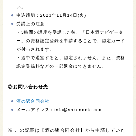
い。
申込締切：2023年11月14日(火)
受講上の注意：
・3時間の講座を受講した後、「日本酒ナビゲータ
ー」の資格認定登録を申請することで、認定カード
が付与されます。
・途中で退室すると、認定されません。また、資格
認定登録料などの一部返金はできません。
◎お問い合わせ先
酒の駅合同会社
メールアドレス：info@sakenoeki.com
※ この記事は【酒の駅合同会社】から申請していた