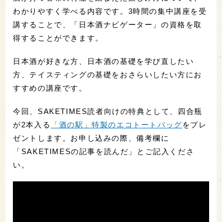
わかりやすく学べる内容です。3時間の集中講座を受
講することで、「日本酒ナビゲーター」の資格を取
得することができます。
日本酒が好きな方、日本酒の基礎を学び直したい
方、テイスティングの基礎をおさらいしたい方にお
すすめの講座です。
今回、SAKETIMES読者向けの特典として、四合瓶
が2本入る
「酒の駅」特製のエコトートバッグ
をプレ
ゼントします。お申し込みの際、備考欄に
「SAKETIMESの記事を読んだ」とご記入くださ
い。