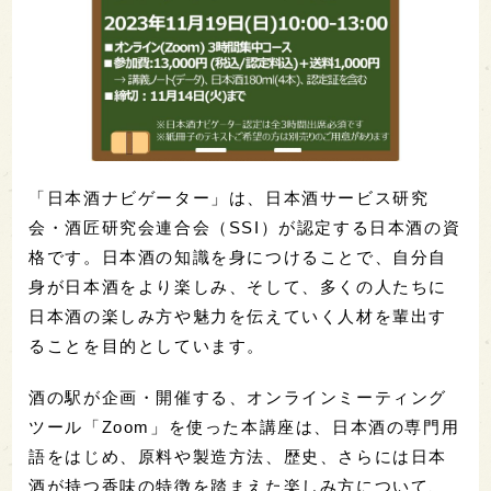
「日本酒ナビゲーター」は、日本酒サービス研究
会・酒匠研究会連合会（SSI）が認定する日本酒の資
格です。日本酒の知識を身につけることで、自分自
身が日本酒をより楽しみ、そして、多くの人たちに
日本酒の楽しみ方や魅力を伝えていく人材を輩出す
ることを目的としています。
酒の駅が企画・開催する、オンラインミーティング
ツール「Zoom」を使った本講座は、日本酒の専門用
語をはじめ、原料や製造方法、歴史、さらには日本
酒が持つ香味の特徴を踏まえた楽しみ方について、