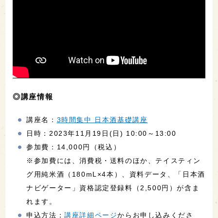
◎講座情報
講座名：
3時間集中 日本酒基礎講座
日時：2023年11月19日(日) 10:00～13:00
参加費：14,000円（税込）
※参加費には、消費税・送料のほか、テイスティン
グ用純米酒（180mL×4本）、資料データ、「日本酒
ナビゲーター」資格認定登録料（2,500円）が含ま
れます。
申込方法：
講座詳細ページ
からお申し込みくださ