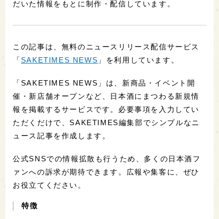
だいた情報をもとに制作・配信しています。
この記事は、無料のニュースリリース配信サービス
「
SAKETIMES NEWS
」を利用しています。
「SAKETIMES NEWS」は、新商品・イベント開
催・新店舗オープンなど、日本酒にまつわる新規情
報を掲載するサービスです。必要事項を入力してい
ただくだけで、SAKETIMES編集部でシンプルなニ
ュース記事を作成します。
公式SNSでの情報拡散も行うため、多くの日本酒フ
ァンへの訴求が期待できます。広報や集客に、ぜひ
お役立てください。
特徴