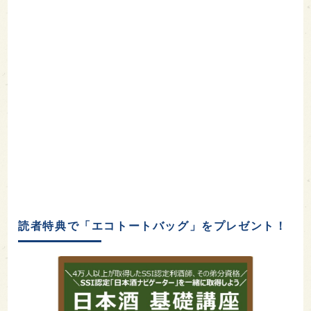
読者特典で「エコトートバッグ」をプレゼント！