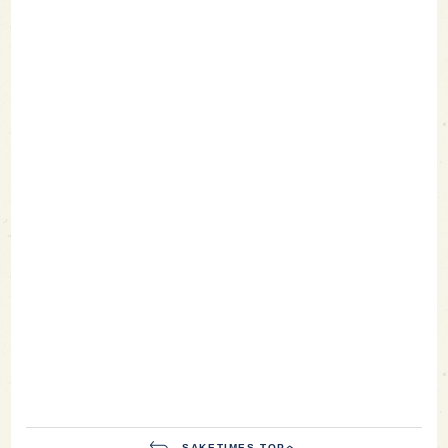
SAKETIMES TOPへ