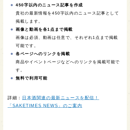
450字以内のニュース記事を作成
貴社の最新情報を450字以内のニュース記事として
掲載します。
画像と動画を各1点まで掲載
画像は必須、動画は任意で、それぞれ1点まで掲載
可能です。
各ページへのリンクを掲載
商品やイベントページなどへのリンクを掲載可能で
す。
無料で利用可能
詳細：
日本酒関連の最新ニュースを配信！
「SAKETIMES NEWS」のご案内