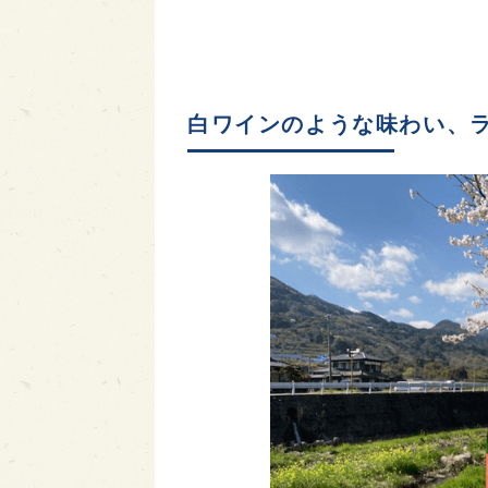
白ワインのような味わい、