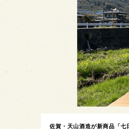
佐賀・天山酒造が新商品「七田 