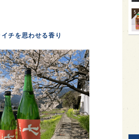
ライチを思わせる香り