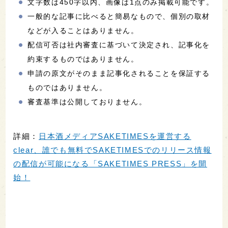
文字数は450字以内、画像は1点のみ掲載可能です。
一般的な記事に比べると簡易なもので、個別の取材
などが入ることはありません。
配信可否は社内審査に基づいて決定され、記事化を
約束するものではありません。
申請の原文がそのまま記事化されることを保証する
ものではありません。
審査基準は公開しておりません。
詳細：
日本酒メディアSAKETIMESを運営する
clear、誰でも無料でSAKETIMESでのリリース情報
の配信が可能になる「SAKETIMES PRESS」を開
始！