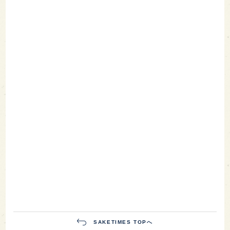
SAKETIMES TOPへ