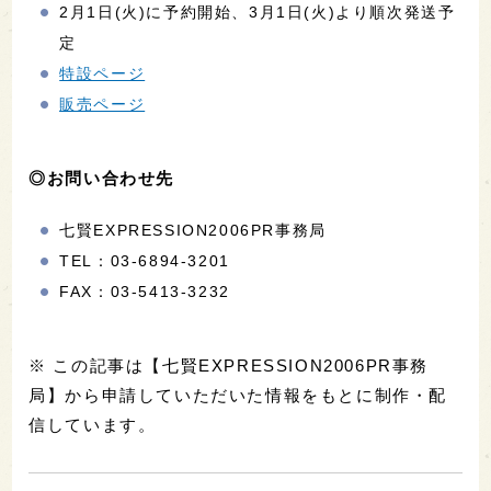
2月1日(火)に予約開始、3月1日(火)より順次発送予
定
特設ページ
販売ページ
◎お問い合わせ先
七賢EXPRESSION2006PR事務局
TEL：03-6894-3201
FAX：03-5413-3232
※ この記事は【七賢EXPRESSION2006PR事務
局】から申請していただいた情報をもとに制作・配
信しています。