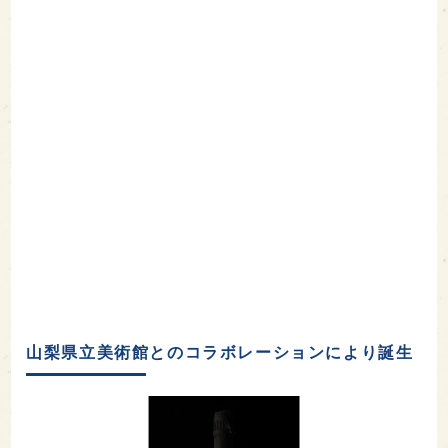
山梨県立美術館とのコラボレーションにより誕生