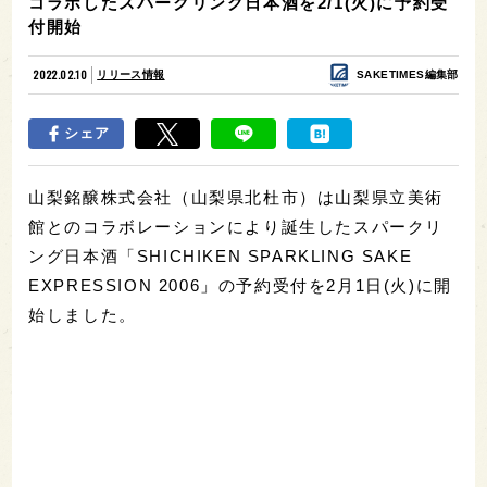
コラボしたスパークリング日本酒を2/1(火)に予約受
付開始
2022.02.10
リリース情報
SAKETIMES編集部
シェア
山梨銘醸株式会社（山梨県北杜市）は山梨県立美術
館とのコラボレーションにより誕生したスパークリ
ング日本酒「SHICHIKEN SPARKLING SAKE
EXPRESSION 2006」の予約受付を2月1日(火)に開
始しました。