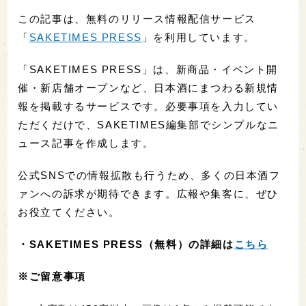
この記事は、無料のリリース情報配信サービス
「
SAKETIMES PRESS
」を利用しています。
「SAKETIMES PRESS」は、新商品・イベント開
催・新店舗オープンなど、日本酒にまつわる新規情
報を掲載するサービスです。必要事項を入力してい
ただくだけで、SAKETIMES編集部でシンプルなニ
ュース記事を作成します。
公式SNSでの情報拡散も行うため、多くの日本酒フ
ァンへの訴求が期待できます。広報や集客に、ぜひ
お役立てください。
・
SAKETIMES PRESS（無料）の詳細は
こちら
※ご留意事項