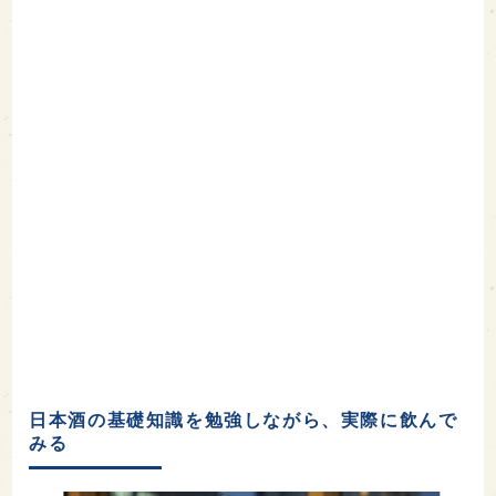
日本酒の基礎知識を勉強しながら、実際に飲んで
みる