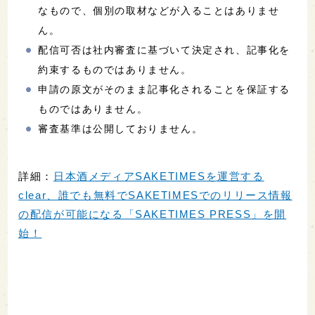
なもので、個別の取材などが入ることはありませ
ん。
配信可否は社内審査に基づいて決定され、記事化を
約束するものではありません。
申請の原文がそのまま記事化されることを保証する
ものではありません。
審査基準は公開しておりません。
詳細：
日本酒メディアSAKETIMESを運営する
clear、誰でも無料でSAKETIMESでのリリース情報
の配信が可能になる「SAKETIMES PRESS」を開
始！