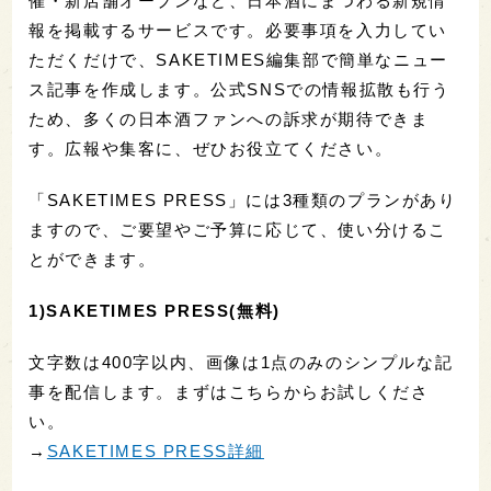
催・新店舗オープンなど、日本酒にまつわる新規情
報を掲載するサービスです。必要事項を入力してい
ただくだけで、SAKETIMES編集部で簡単なニュー
ス記事を作成します。公式SNSでの情報拡散も行う
ため、多くの日本酒ファンへの訴求が期待できま
す。広報や集客に、ぜひお役立てください。
「SAKETIMES PRESS」には3種類のプランがあり
ますので、ご要望やご予算に応じて、使い分けるこ
とができます。
1)SAKETIMES PRESS(無料)
文字数は400字以内、画像は1点のみのシンプルな記
事を配信します。まずはこちらからお試しくださ
い。
→
SAKETIMES PRESS詳細