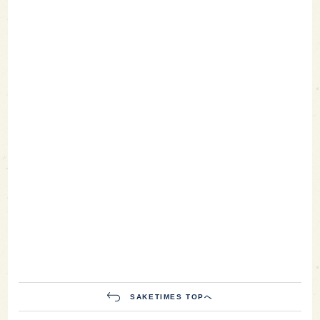
SAKETIMES TOPへ