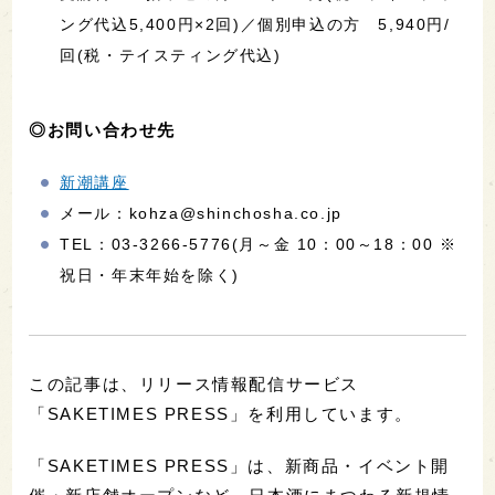
ング代込5,400円×2回)／個別申込の方 5,940円/
回(税・テイスティング代込)
◎お問い合わせ先
新潮講座
メール：kohza@shinchosha.co.jp
TEL：03-3266-5776(月～金 10：00～18：00 ※
祝日・年末年始を除く)
この記事は、リリース情報配信サービス
「SAKETIMES PRESS」を利用しています。
「SAKETIMES PRESS」は、新商品・イベント開