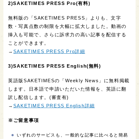
2)SAKETIMES PRESS Pro(有料)
無料版の「SAKETIMES PRESS」よりも、文字
数・写真点数の制限を大幅に拡大しました。動画の
挿入も可能で、さらに訴求力の高い記事を配信する
ことができます。
→
SAKETIMES PRESS Pro詳細
3)SAKETIMES PRESS English(無料)
英語版SAKETIMESの「Weekly News」に無料掲載
します。日本語で申請いただいた情報を、英語に翻
訳し配信します。(審査有)
→
SAKETIMES PRESS English詳細
※ご留意事項
いずれのサービスも、一般的な記事に比べると簡易