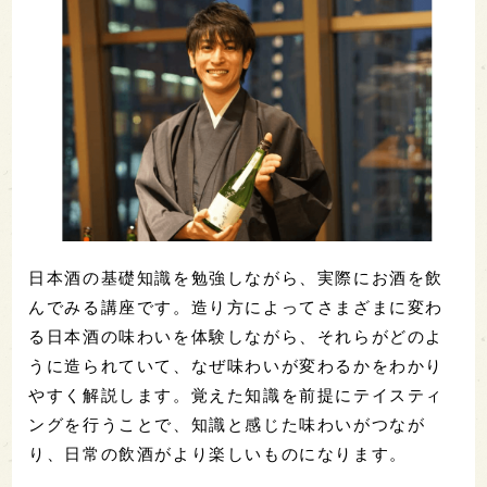
日本酒の基礎知識を勉強しながら、実際にお酒を飲
んでみる講座です。造り方によってさまざまに変わ
る日本酒の味わいを体験しながら、それらがどのよ
うに造られていて、なぜ味わいが変わるかをわかり
やすく解説します。覚えた知識を前提にテイスティ
ングを行うことで、知識と感じた味わいがつなが
り、日常の飲酒がより楽しいものになります。