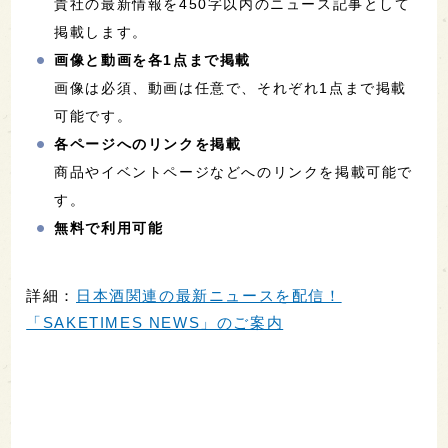
貴社の最新情報を450字以内のニュース記事として
掲載します。
画像と動画を各1点まで掲載
画像は必須、動画は任意で、それぞれ1点まで掲載
可能です。
各ページへのリンクを掲載
商品やイベントページなどへのリンクを掲載可能で
す。
無料で利用可能
詳細：
日本酒関連の最新ニュースを配信！
「SAKETIMES NEWS」のご案内