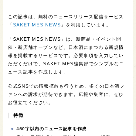
この記事は、無料のニュースリリース配信サービス
「
SAKETIMES NEWS
」を利用しています。
「SAKETIMES NEWS」は、新商品・イベント開
催・新店舗オープンなど、日本酒にまつわる新規情
報を掲載するサービスです。必要事項を入力してい
ただくだけで、SAKETIMES編集部でシンプルなニ
ュース記事を作成します。
公式SNSでの情報拡散も行うため、多くの日本酒フ
ァンへの訴求が期待できます。広報や集客に、ぜひ
お役立てください。
特徴
450字以内のニュース記事を作成