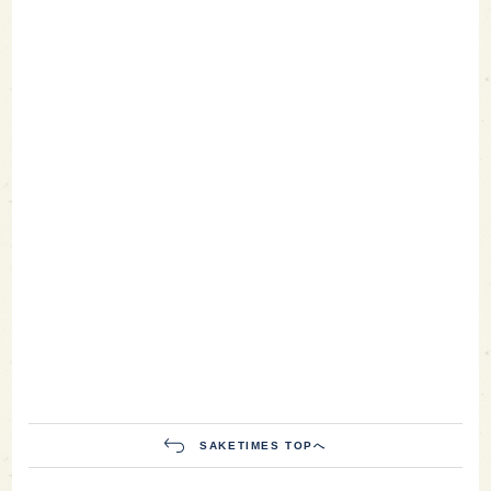
SAKETIMES TOPへ