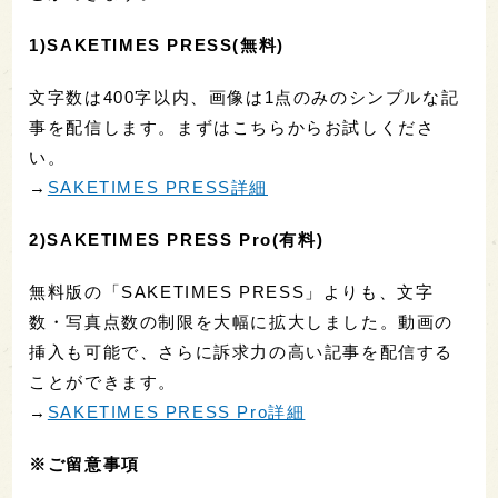
1)SAKETIMES PRESS(無料)
文字数は400字以内、画像は1点のみのシンプルな記
事を配信します。まずはこちらからお試しくださ
い。
→
SAKETIMES PRESS詳細
2)SAKETIMES PRESS Pro(有料)
無料版の「SAKETIMES PRESS」よりも、文字
数・写真点数の制限を大幅に拡大しました。動画の
挿入も可能で、さらに訴求力の高い記事を配信する
ことができます。
→
SAKETIMES PRESS Pro詳細
※ご留意事項