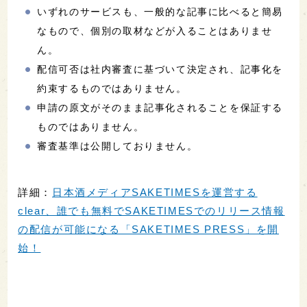
いずれのサービスも、一般的な記事に比べると簡易
なもので、個別の取材などが入ることはありませ
ん。
配信可否は社内審査に基づいて決定され、記事化を
約束するものではありません。
申請の原文がそのまま記事化されることを保証する
ものではありません。
審査基準は公開しておりません。
詳細：
日本酒メディアSAKETIMESを運営する
clear、誰でも無料でSAKETIMESでのリリース情報
の配信が可能になる「SAKETIMES PRESS」を開
始！