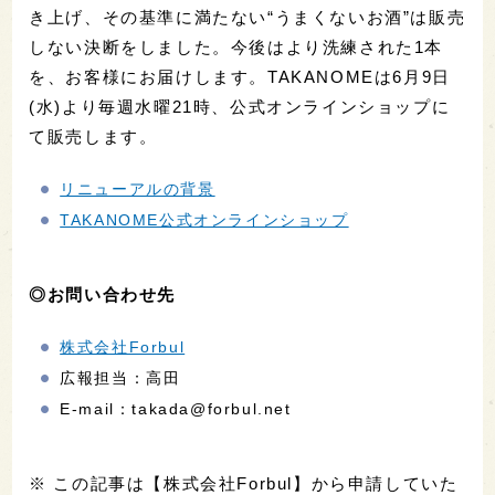
き上げ、その基準に満たない“うまくないお酒”は販売
しない決断をしました。今後はより洗練された1本
を、お客様にお届けします。TAKANOMEは6月9日
(水)より毎週水曜21時、公式オンラインショップに
て販売します。
リニューアルの背景
TAKANOME公式オンラインショップ
◎お問い合わせ先
株式会社Forbul
広報担当：高田
E-mail：takada@forbul.net
※ この記事は【株式会社Forbul】から申請していた