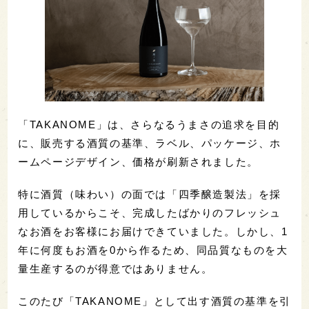
「TAKANOME」は、さらなるうまさの追求を目的
に、販売する酒質の基準、ラベル、パッケージ、ホ
ームページデザイン、価格が刷新されました。
特に酒質（味わい）の面では「四季醸造製法」を採
用しているからこそ、完成したばかりのフレッシュ
なお酒をお客様にお届けできていました。しかし、1
年に何度もお酒を0から作るため、同品質なものを大
量生産するのが得意ではありません。
このたび「TAKANOME」として出す酒質の基準を引