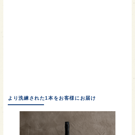
より洗練された1本をお客様にお届け