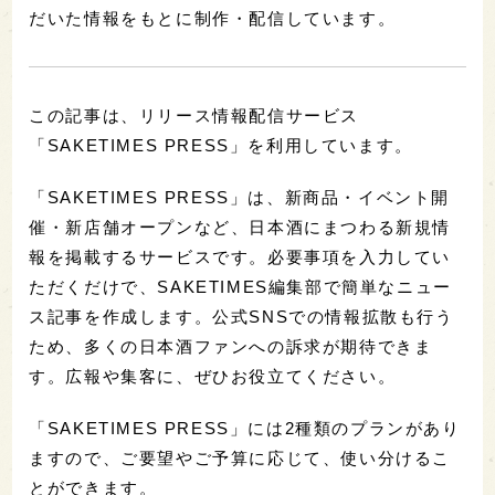
だいた情報をもとに制作・配信しています。
この記事は、リリース情報配信サービス
「SAKETIMES PRESS」を利用しています。
「SAKETIMES PRESS」は、新商品・イベント開
催・新店舗オープンなど、日本酒にまつわる新規情
報を掲載するサービスです。必要事項を入力してい
ただくだけで、SAKETIMES編集部で簡単なニュー
ス記事を作成します。公式SNSでの情報拡散も行う
ため、多くの日本酒ファンへの訴求が期待できま
す。広報や集客に、ぜひお役立てください。
「SAKETIMES PRESS」には2種類のプランがあり
ますので、ご要望やご予算に応じて、使い分けるこ
とができます。