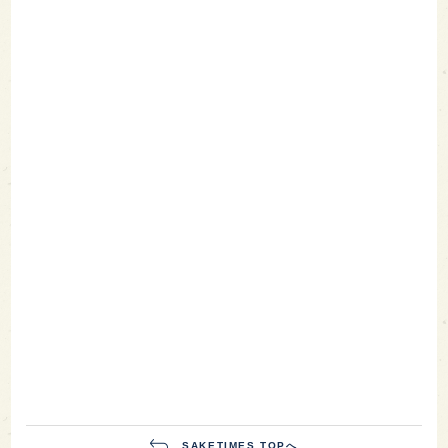
SAKETIMES TOPへ