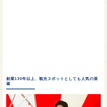
創業130年以上、観光スポットとしても人気の酒
蔵