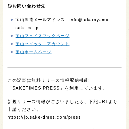
◎お問い合わせ先
宝山酒造メールアドレス info@takarayama-
sake.co.jp
宝山フェイスブックページ
宝山ツイッタ―アカウント
宝山ホームページ
この記事は無料リリース情報配信機能
「SAKETIMES PRESS」を利用しています。
新規リリース情報がございましたら、下記URLより
申請ください。
https://jp.sake-times.com/press