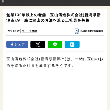
集
創業130年以上の老舗！宝山酒造株式会社(新潟県新
潟市)が一緒に宝山のお酒を造る正社員を募集
2017.08.22
リリース情報
SAKETIMES編集部
シェア
宝山酒造株式会社(新潟県新潟市)は、一緒に宝山のお
酒を造る正社員を募集するそうです。