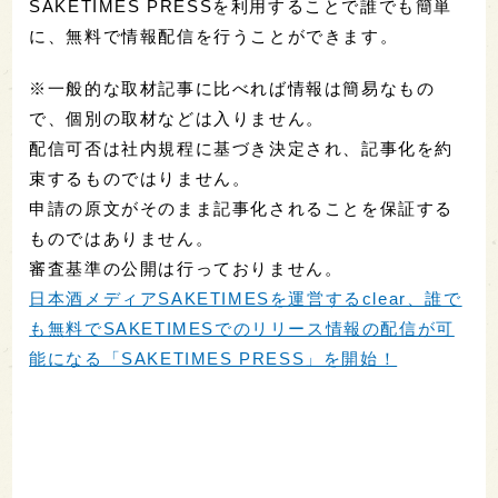
SAKETIMES PRESSを利用することで誰でも簡単
に、無料で情報配信を行うことができます。
※一般的な取材記事に比べれば情報は簡易なもの
で、個別の取材などは入りません。
配信可否は社内規程に基づき決定され、記事化を約
束するものではりません。
申請の原文がそのまま記事化されることを保証する
ものではありません。
審査基準の公開は行っておりません。
日本酒メディアSAKETIMESを運営するclear、誰で
も無料でSAKETIMESでのリリース情報の配信が可
能になる「SAKETIMES PRESS」を開始！