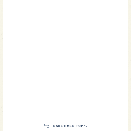
SAKETIMES TOPへ