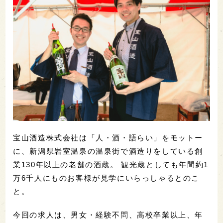
宝山酒造株式会社は「人・酒・語らい」をモットー
に、新潟県岩室温泉の温泉街で酒造りをしている創
業130年以上の老舗の酒蔵。 観光蔵としても年間約1
万6千人にものお客様が見学にいらっしゃるとのこ
と。
今回の求人は、男女・経験不問、高校卒業以上、年