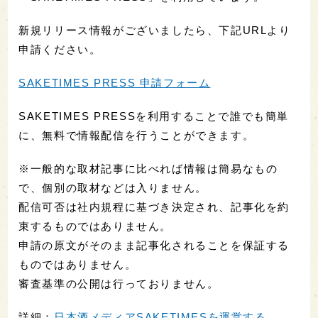
新規リリース情報がございましたら、下記URLより
申請ください。
SAKETIMES PRESS 申請フォーム
SAKETIMES PRESSを利用することで誰でも簡単
に、無料で情報配信を行うことができます。
※一般的な取材記事に比べれば情報は簡易なもの
で、個別の取材などは入りません。
配信可否は社内規程に基づき決定され、記事化を約
束するものではありません。
申請の原文がそのまま記事化されることを保証する
ものではありません。
審査基準の公開は行っておりません。
詳細：
日本酒メディアSAKETIMESを運営する