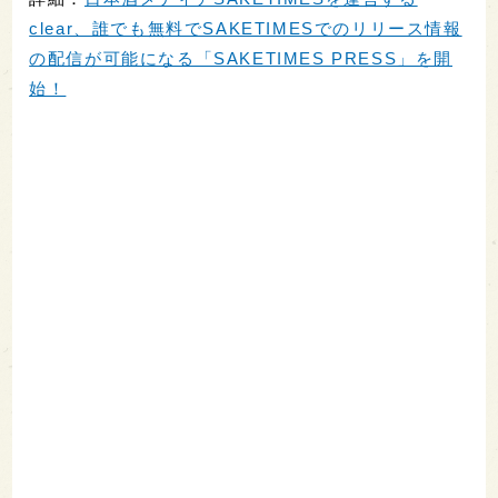
clear、誰でも無料でSAKETIMESでのリリース情報
の配信が可能になる「SAKETIMES PRESS」を開
始！