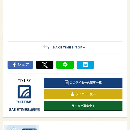
SAKETIMES TOPへ
シェア
TEXT BY
このライターの記事一覧
ライター一覧へ
ライター募集中！
SAKETIMES編集部