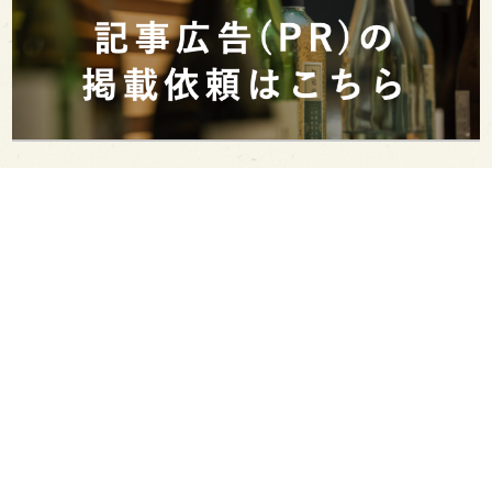
PAGE TOP
日本酒をもっと知りたくなるWEBメディア
SAKETIMESについて
運営会社
お問い合わせ
プライバシーポリシー
ライター募集
広告掲載をご希望の方へ