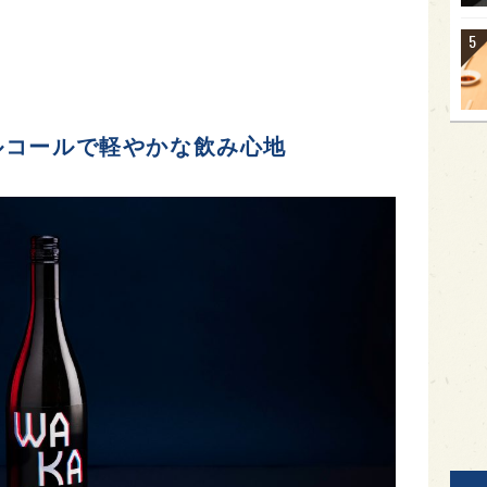
ルコールで軽やかな飲み心地