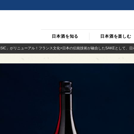
日本酒を知る
日本酒を楽しむ
CLASSIC」がリニューアル！フランス文化×日本の伝統技術が融合したSAKEとして