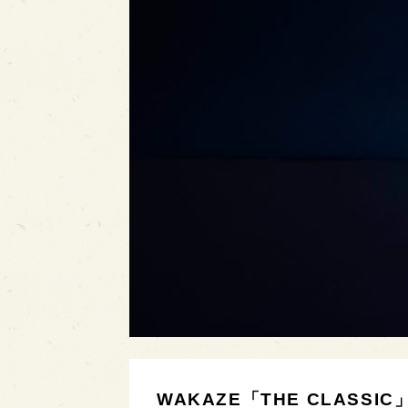
WAKAZE「THE CLAS