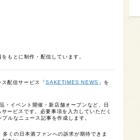
報をもとに制作・配信しています。
ース配信サービス「
SAKETIMES NEWS
」を
、新商品・イベント開催・新店舗オープンなど、日
るサービスです。必要事項を入力していただく
シンプルなニュース記事を作成します。
、多くの日本酒ファンへの訴求が期待できま