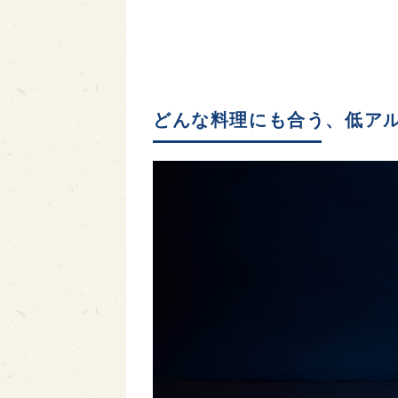
どんな料理にも合う、低ア