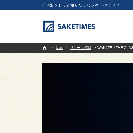
日本酒をもっと知りたくなるWEBメディア
SAKETIMES
特集
リリース情報
WAKAZE「THE 