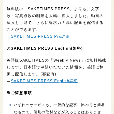
無料版の「SAKETIMES PRESS」よりも、文字
数・写真点数の制限を大幅に拡大しました。動画の
挿入も可能で、さらに訴求力の高い記事を配信する
ことができます。
→
SAKETIMES PRESS Pro詳細
3)SAKETIMES PRESS English(無料)
英語版SAKETIMESの「Weekly News」に無料掲載
します。日本語で申請いただいた情報を、英語に翻
訳し配信します。(審査有)
→
SAKETIMES PRESS English詳細
※ご留意事項
いずれのサービスも、一般的な記事に比べると簡易
なもので、個別の取材などが入ることはありませ