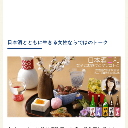
日本酒とともに生きる女性ならではのトーク