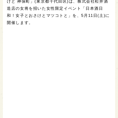
けと 神保町」(東京都千代田区)は、株式会社松井酒
造店の女将を招いた女性限定イベント「日本酒日
和！女子とおさけとマツコトと」を、5月11日(土)に
開催します。