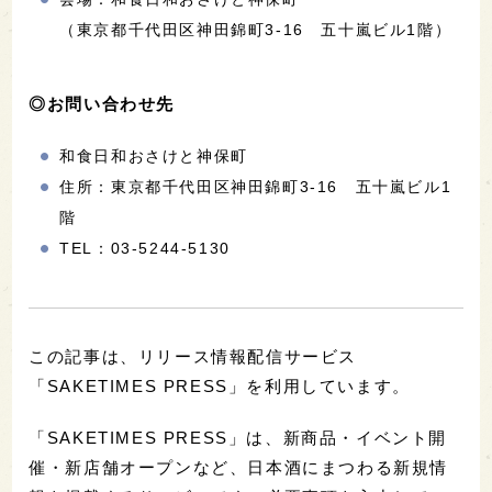
（東京都千代田区神田錦町3-16 五十嵐ビル1階）
◎お問い合わせ先
和食日和おさけと神保町
住所：東京都千代田区神田錦町3-16 五十嵐ビル1
階
TEL：03-5244-5130
この記事は、リリース情報配信サービス
「SAKETIMES PRESS」を利用しています。
「SAKETIMES PRESS」は、新商品・イベント開
催・新店舗オープンなど、日本酒にまつわる新規情