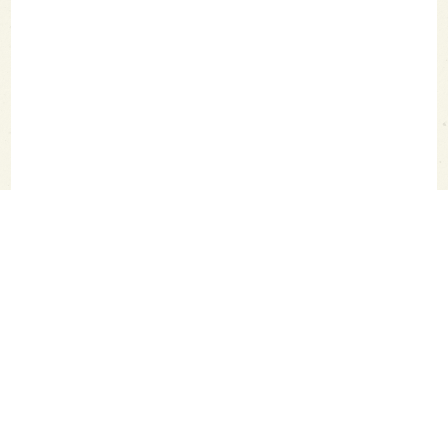
SAKETIMES TOPへ