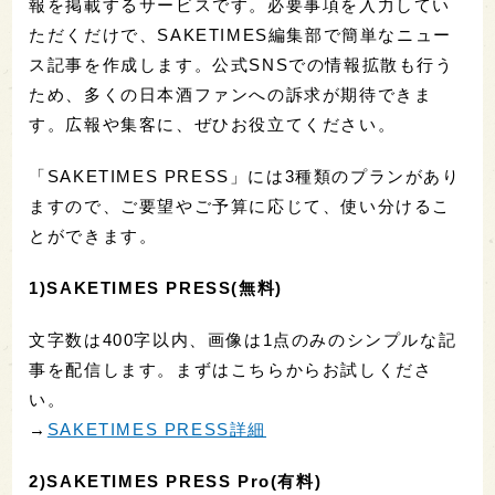
報を掲載するサービスです。必要事項を入力してい
ただくだけで、SAKETIMES編集部で簡単なニュー
ス記事を作成します。公式SNSでの情報拡散も行う
ため、多くの日本酒ファンへの訴求が期待できま
す。広報や集客に、ぜひお役立てください。
「SAKETIMES PRESS」には3種類のプランがあり
ますので、ご要望やご予算に応じて、使い分けるこ
とができます。
1)SAKETIMES PRESS(無料)
文字数は400字以内、画像は1点のみのシンプルな記
事を配信します。まずはこちらからお試しくださ
い。
→
SAKETIMES PRESS詳細
2)SAKETIMES PRESS Pro(有料)