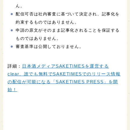
ん。
配信可否は社内審査に基づいて決定され、記事化を
約束するものではありません。
申請の原文がそのまま記事化されることを保証する
ものではありません。
審査基準は公開しておりません。
詳細：
日本酒メディアSAKETIMESを運営する
clear、誰でも無料でSAKETIMESでのリリース情報
の配信が可能になる「SAKETIMES PRESS」を開
始！