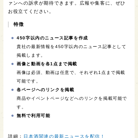
ァンへの訴求が期待できます。広報や集客に、ぜひ
お役立てください。
特徴
450字以内のニュース記事を作成
貴社の最新情報を450字以内のニュース記事として
掲載します。
画像と動画を各1点まで掲載
画像は必須、動画は任意で、それぞれ1点まで掲載
可能です。
各ページへのリンクを掲載
商品やイベントページなどへのリンクを掲載可能で
す。
無料で利用可能
詳細：
日本酒関連の最新ニュースを配信！