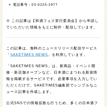
電話番号：03-6225-2977
※ この記事は【和酒フェス実行委員会】から申請し
ていただいた情報をもとに制作・配信しています。
この記事は、無料のニュースリリース配信サービス
「
SAKETIMES NEWS
」を利用しています。
「SAKETIMES NEWS」は、新商品・イベント開
催・新店舗オープンなど、日本酒にまつわる新規情
報を掲載するサービスです。必要事項を入力してい
ただくだけで、SAKETIMES編集部でシンプルなニ
ュース記事を作成します。
公式SNSでの情報拡散も行うため、多くの日本酒フ