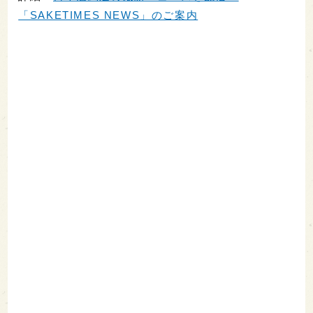
「SAKETIMES NEWS」のご案内