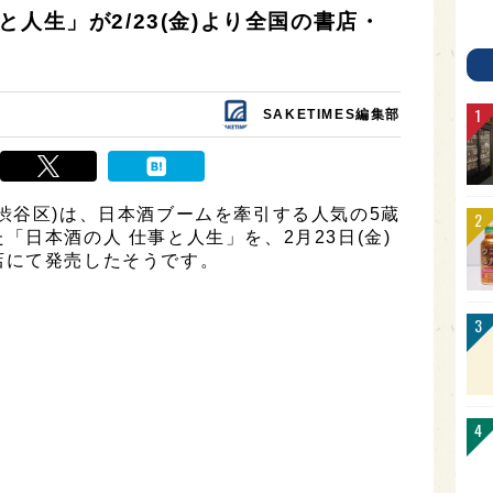
人生」が2/23(金)より全国の書店・
SAKETIMES編集部
渋谷区)は、日本酒ブームを牽引する人気の5蔵
日本酒の人 仕事と人生」を、2月23日(金)
店にて発売したそうです。