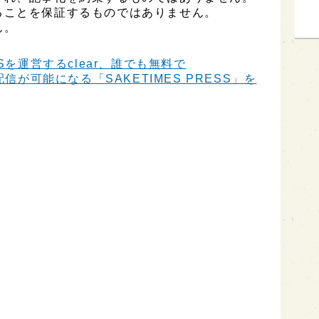
ることを保証するものではありません。
ん。
Sを運営するclear、誰でも無料で
信が可能になる「SAKETIMES PRESS」を