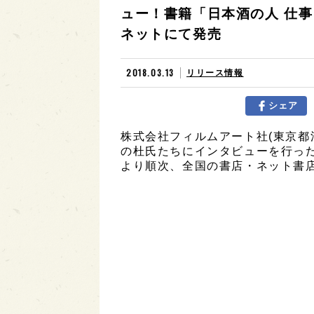
ュー！書籍「日本酒の人 仕事と
ネットにて発売
2018.03.13
リリース情報
シェア
株式会社フィルムアート社(東京都
の杜氏たちにインタビューを行った「
より順次、全国の書店・ネット書