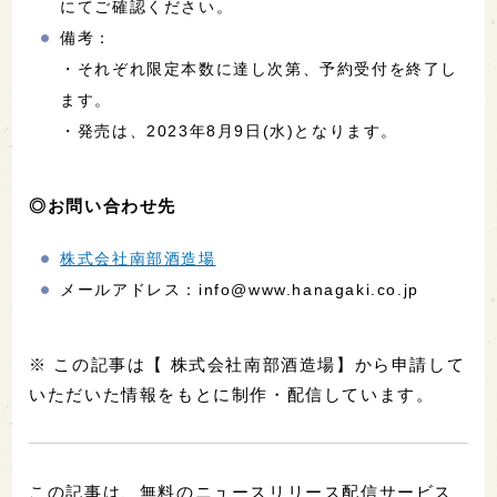
にてご確認ください。
備考：
・それぞれ限定本数に達し次第、予約受付を終了し
ます。
・発売は、2023年8月9日(水)となります。
◎お問い合わせ先
株式会社南部酒造場
メールアドレス：info@www.hanagaki.co.jp
※ この記事は【 株式会社南部酒造場】から申請して
いただいた情報をもとに制作・配信しています。
この記事は、無料のニュースリリース配信サービス