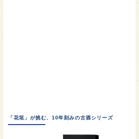
「花垣」が挑む、10年刻みの古酒シリーズ