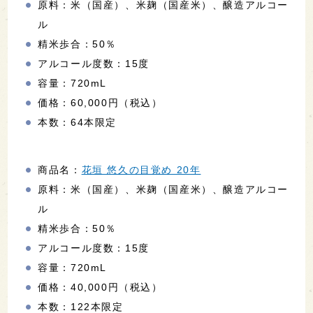
原料：米（国産）、米麹（国産米）、醸造アルコー
ル
精米歩合：50％
アルコール度数：15度
容量：720mL
価格：60,000円（税込）
本数：64本限定
商品名：
花垣 悠久の目覚め 20年
原料：米（国産）、米麹（国産米）、醸造アルコー
ル
精米歩合：50％
アルコール度数：15度
容量：720mL
価格：40,000円（税込）
本数：122本限定