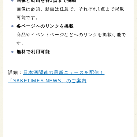
画像と動画を各1点まで掲載
画像は必須、動画は任意で、それぞれ1点まで掲載
可能です。
各ページへのリンクを掲載
商品やイベントページなどへのリンクを掲載可能で
す。
無料で利用可能
詳細：
日本酒関連の最新ニュースを配信！
「SAKETIMES NEWS」のご案内