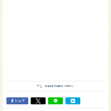
SAKETIMES TOPへ
シェア