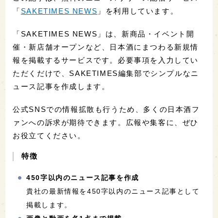
「
SAKETIMES NEWS
」を利用しています。
「SAKETIMES NEWS」は、新商品・イベント開
催・新店舗オープンなど、日本酒にまつわる新規情
報を掲載するサービスです。必要事項を入力してい
ただくだけで、SAKETIMES編集部でシンプルなニ
ュース記事を作成します。
公式SNSでの情報拡散も行うため、多くの日本酒フ
ァンへの訴求が期待できます。広報や集客に、ぜひ
お役立てください。
特徴
450字以内のニュース記事を作成
貴社の最新情報を450字以内のニュース記事として
掲載します。