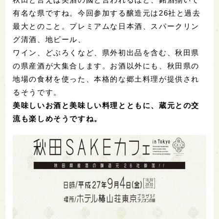
有名な県ですね。今回参加する醸造元は26社と過去
最大とのこと。プレミアムな日本酒、スパークリン
グ清酒、地ビール、
ワイン、どぶろくなど、県外初出品を含む、秋田県
の県産酒が大集合します。お酒以外にも、秋田県の
地場の食材を使った、本格的な郷土料理が提供され
るそうです。
美味しいお酒と美味しい料理とともに、蔵元との交
流も楽しめそうですね。