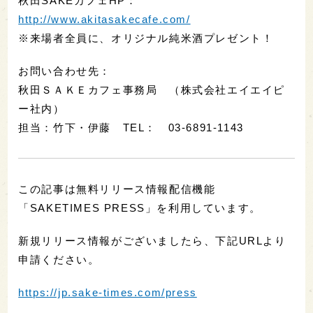
秋田SAKEカフェHP：
http://www.akitasakecafe.com/
※来場者全員に、オリジナル純米酒プレゼント！
お問い合わせ先：
秋田ＳＡＫＥカフェ事務局 （株式会社エイエイピ
ー社内）
担当：竹下・伊藤 TEL： 03-6891-1143
この記事は無料リリース情報配信機能
「SAKETIMES PRESS」を利用しています。
新規リリース情報がございましたら、下記URLより
申請ください。
https://jp.sake-times.com/press