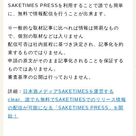
SAKETIMES PRESSを利用することで誰でも簡単
に、無料で情報配信を行うことが出来ます。
※一般的な取材記事に比べれば情報は簡易なもの
で、個別の取材などは入りません
配信可否は社内規程に基づき決定され、記事化を約
束するものではりません。
申請の原文がそのまま記事化されることを保証する
ものではありません。
審査基準の公開は行っておりません。
詳細：
日本酒メディアSAKETIMESを運営する
clear、誰でも無料でSAKETIMESでのリリース情報
の配信が可能になる「SAKETIMES PRESS」を開
始！