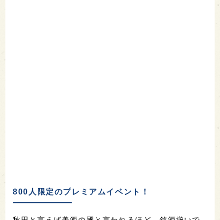
800人限定のプレミアムイベント！
秋田と言えば美酒の國と言われるほど、銘酒揃いで