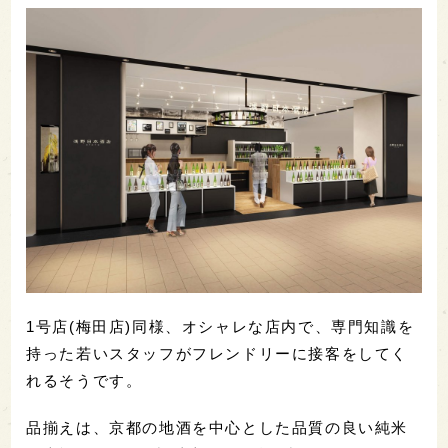
1号店(梅田店)同様、オシャレな店内で、専門知識を
持った若いスタッフがフレンドリーに接客をしてく
れるそうです。
品揃えは、京都の地酒を中心とした品質の良い純米