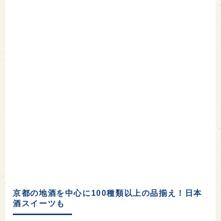
京都の地酒を中心に100種類以上の品揃え！日本
酒スイーツも