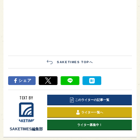
SAKETIMES TOPへ
シェア
TEXT BY
このライターの記事一覧
ライター一覧へ
ライター募集中！
SAKETIMES編集部