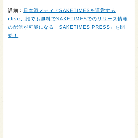
詳細：
日本酒メディアSAKETIMESを運営する
clear、誰でも無料でSAKETIMESでのリリース情報
の配信が可能になる「SAKETIMES PRESS」を開
始！