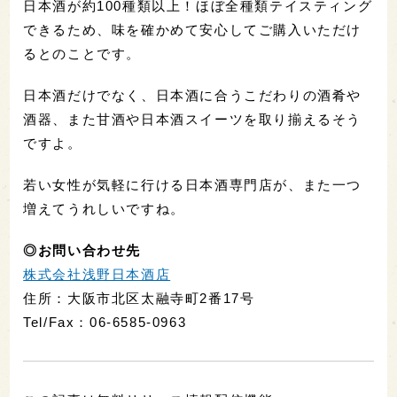
日本酒が約100種類以上！ほぼ全種類テイスティング
できるため、味を確かめて安心してご購入いただけ
るとのことです。
日本酒だけでなく、日本酒に合うこだわりの酒肴や
酒器、また甘酒や日本酒スイーツを取り揃えるそう
ですよ。
若い女性が気軽に行ける日本酒専門店が、また一つ
増えてうれしいですね。
◎お問い合わせ先
株式会社浅野日本酒店
住所：大阪市北区太融寺町2番17号
Tel/Fax：06-6585-0963