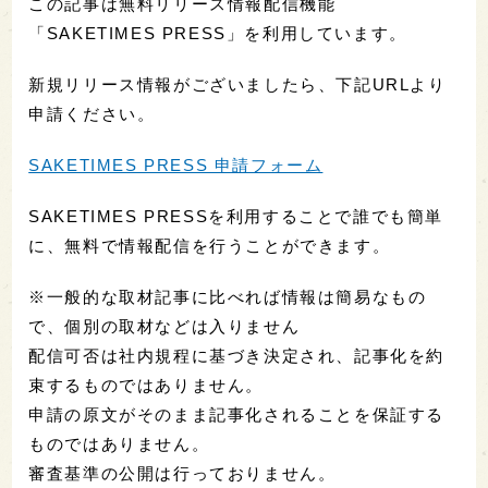
この記事は無料リリース情報配信機能
「SAKETIMES PRESS」を利用しています。
新規リリース情報がございましたら、下記URLより
申請ください。
SAKETIMES PRESS 申請フォーム
SAKETIMES PRESSを利用することで誰でも簡単
に、無料で情報配信を行うことができます。
※一般的な取材記事に比べれば情報は簡易なもの
で、個別の取材などは入りません
配信可否は社内規程に基づき決定され、記事化を約
束するものではありません。
申請の原文がそのまま記事化されることを保証する
ものではありません。
審査基準の公開は行っておりません。