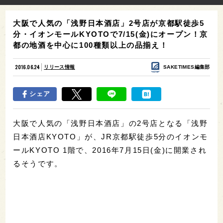
大阪で人気の「浅野日本酒店」2号店が京都駅徒歩5
分・イオンモールKYOTOで7/15(金)にオープン！京
都の地酒を中心に100種類以上の品揃え！
2016.06.24
リリース情報
SAKETIMES編集部
シェア
大阪で人気の「浅野日本酒店」の2号店となる「浅野
日本酒店KYOTO」が、JR京都駅徒歩5分のイオンモ
ールKYOTO 1階で、2016年7月15日(金)に開業され
るそうです。