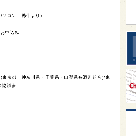
sak
パソコン・携帯より)
りお申込み
(東京都・神奈川県・千葉県・山梨県各酒造組合)/東
者協議会