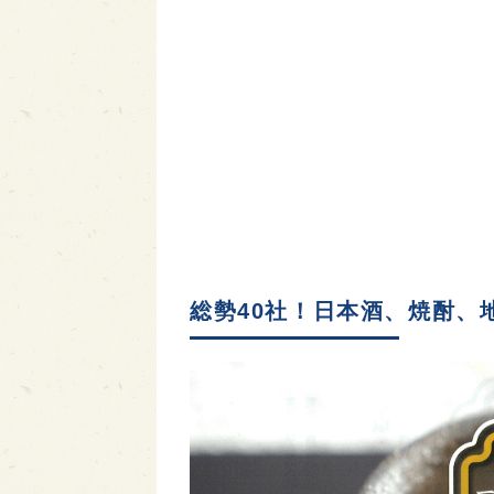
総勢40社！日本酒、焼酎、