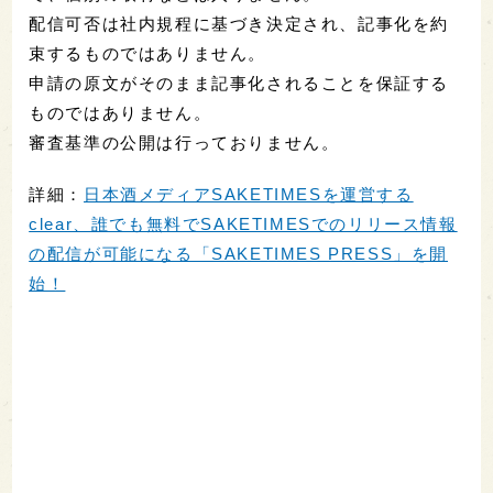
配信可否は社内規程に基づき決定され、記事化を約
束するものではありません。
申請の原文がそのまま記事化されることを保証する
ものではありません。
審査基準の公開は行っておりません。
詳細：
日本酒メディアSAKETIMESを運営する
clear、誰でも無料でSAKETIMESでのリリース情報
の配信が可能になる「SAKETIMES PRESS」を開
始！