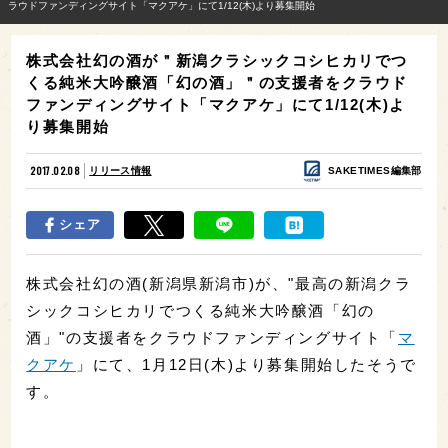
ラウドファンディングサイト「マクアケ」にて1/12(木)より募集開始
株式会社幻の酒が＂新潟クラシックコシヒカリでつ
くる純米大吟醸酒「幻の酒」＂の支援者をクラウド
ファンディングサイト「マクアケ」にて1/12(木)よ
り募集開始
2017.02.08
リリース情報
SAKETIMES編集部
シェア
株式会社幻の酒(新潟県新潟市)が、"最高の新潟クラ
シックコシヒカリでつくる純米大吟醸酒「幻の
酒」"の支援者をクラウドファンディングサイト「
マ
クアケ
」にて、1月12日(木)より募集開始したそうで
す。