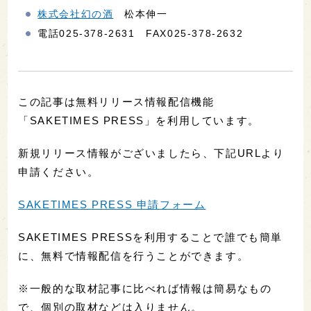
株式会社幻の酒
松本伸一
電話025-378-2631 FAX025-378-2632
この記事は無料リリース情報配信機能
「SAKETIMES PRESS」を利用しています。
新規リリース情報がございましたら、下記URLより
申請ください。
SAKETIMES PRESS 申請フォーム
SAKETIMES PRESSを利用することで誰でも簡単
に、無料で情報配信を行うことができます。
※一般的な取材記事に比べれば情報は簡易なもの
で、個別の取材などは入りません。