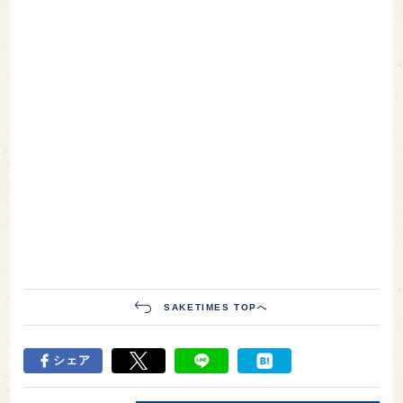
SAKETIMES TOPへ
シェア