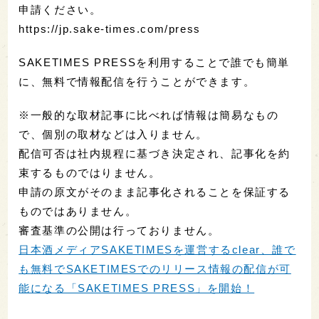
申請ください。
https://jp.sake-times.com/press
SAKETIMES PRESSを利用することで誰でも簡単
に、無料で情報配信を行うことができます。
※一般的な取材記事に比べれば情報は簡易なもの
で、個別の取材などは入りません。
配信可否は社内規程に基づき決定され、記事化を約
束するものではりません。
申請の原文がそのまま記事化されることを保証する
ものではありません。
審査基準の公開は行っておりません。
日本酒メディアSAKETIMESを運営するclear、誰で
も無料でSAKETIMESでのリリース情報の配信が可
能になる「SAKETIMES PRESS」を開始！