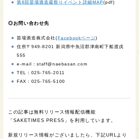
第8回苗場酒造蔵祭りイベント詳細MAP
(pdf)
◎お問い合わせ先
苗場酒造株式会社(
Facebookページ
)
住所〒949-8201 新潟県中魚沼郡津南町下船渡戌
555
e-mail：staff@naebasan.com
TEL：025-765-2011
FAX：025-765-5100
この記事は無料リリース情報配信機能
「SAKETIMES PRESS」を利用しています。
新規リリース情報がございましたら、下記URLより