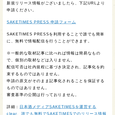
新規リリース情報がございましたら、下記URLより
申請ください。
SAKETIMES PRESS 申請フォーム
SAKETIMES PRESSを利用することで誰でも簡単
に、無料で情報配信を行うことができます。
※一般的な取材記事に比べれば情報は簡易なもの
で、個別の取材などは入りません。
配信可否は社内規程に基づき決定され、記事化を約
束するものではありません。
申請の原文がそのまま記事化されることを保証する
ものではありません。
審査基準の公開は行っておりません。
詳細：
日本酒メディアSAKETIMESを運営する
clear、誰でも無料でSAKETIMESでのリリース情報