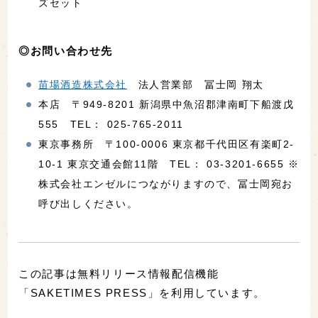
ズセット
◎お問い合わせ先
苗場酒造株式会社
法人営業部 冨士岡 翔太
本店 〒949-8201 新潟県中魚沼郡津南町下船渡戊
555 TEL： 025-765-2011
東京事務所 〒100-0006 東京都千代田区有楽町2-
10-1 東京交通会館11階 TEL： 03-3201-6655 ※
株式会社エンゼルにつながりますので、冨士岡宛お
呼び出しください。
この記事は無料リリース情報配信機能
「SAKETIMES PRESS」を利用しています。