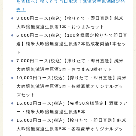
を皆様へ】搾りたて当日配送！無濾過生原酒限定発
売！
3,000円コース(税込)【搾りたて・即日直送】純米
大吟醸無濾過生原酒1本・おつまみセット
5,000円コース(税込)【100名様限定搾りたて即日直
送】純米大吟醸無濾過生原酒2本熟成花梨酒1本セッ
ト
7,000円コース(税込)【搾りたて・即日直送】純米
大吟醸無濾過生原酒3本・おつまみ3種セット
10,000円コース(税込)【搾りたて・即日直送】純米
大吟醸無濾過生原酒3本・各種豪華オリジナルグッ
ズセット
15,000円コース(税込)【先着30名様限定】酒蔵ツア
ー・純米大吟醸無濾過生原酒5本
15,000円コース(税込)【搾りたて・即日直送】純米
大吟醸無濾過生原酒5本・各種豪華オリジナルグッ