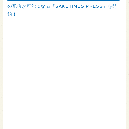
の配信が可能になる「SAKETIMES PRESS」を開
始！