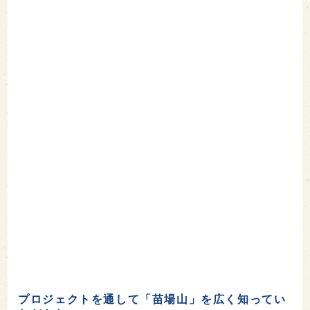
プロジェクトを通して「苗場山」を広く知ってい