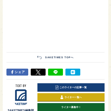
SAKETIMES TOPへ
シェア
TEXT BY
このライターの記事一覧
ライター一覧へ
ライター募集中！
SAKETIMES編集部