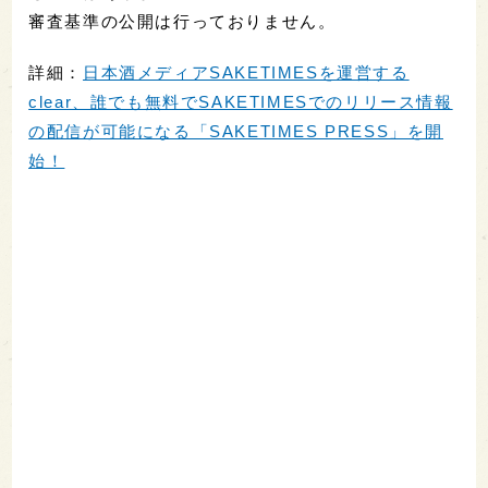
審査基準の公開は行っておりません。
詳細：
日本酒メディアSAKETIMESを運営する
clear、誰でも無料でSAKETIMESでのリリース情報
の配信が可能になる「SAKETIMES PRESS」を開
始！