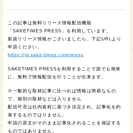
この記事は無料リリース情報配信機能
「SAKETIMES PRESS」を利用しています。
新規リリース情報がございましたら、下記URLより
申請ください。
https://jp.sake-times.com/press
SAKETIMES PRESSを利用することで誰でも簡単
に、無料で情報配信を行うことが出来ます。
※一般的な取材記事に比べれば情報は簡易なもの
で、個別の取材などは入りません
配信可否は社内規程に基づき決定され、記事化を約
束するものではりません。
申請の原文がそのまま記事化されることを保証する
ものではありません。