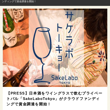
ンディングで資金調達を開始！
【PRESS】日本酒をワイングラスで飲むプライベー
トバル「SakeLaboTokyo」がクラウドファンディ
ングで資金調達を開始！