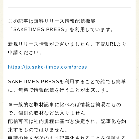
この記事は無料リリース情報配信機能
「SAKETIMES PRESS」を利用しています。
新規リリース情報がございましたら、下記URLより
申請ください。
https://jp.sake-times.com/press
SAKETIMES PRESSを利用することで誰でも簡単
に、無料で情報配信を行うことが出来ます。
※一般的な取材記事に比べれば情報は簡易なもの
で、個別の取材などは入りません
配信可否は社内規程に基づき決定され、記事化を約
束するものではりません。
申請の原文がそのまま記事化されることを保証する