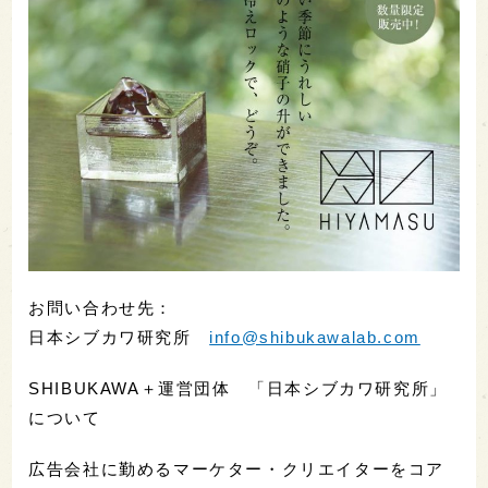
お問い合わせ先：
日本シブカワ研究所
info@shibukawalab.com
SHIBUKAWA＋運営団体 「日本シブカワ研究所」
について
広告会社に勤めるマーケター・クリエイターをコア