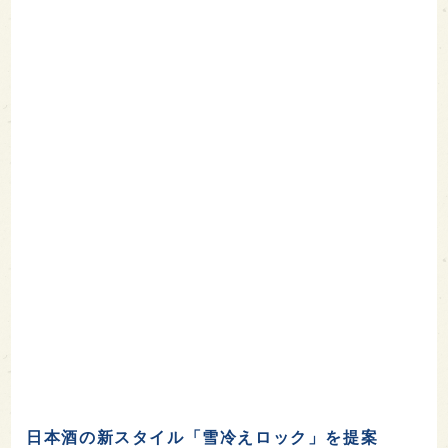
日本酒の新スタイル「雪冷えロック」を提案