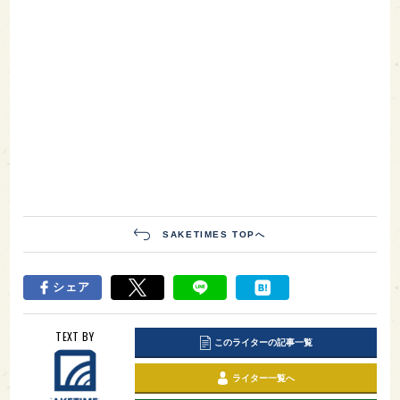
SAKETIMES TOPへ
シェア
TEXT BY
このライターの記事一覧
ライター一覧へ