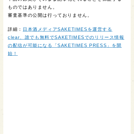
ものではありません。
審査基準の公開は行っておりません。
詳細：
日本酒メディアSAKETIMESを運営する
clear、誰でも無料でSAKETIMESでのリリース情報
の配信が可能になる「SAKETIMES PRESS」を開
始！