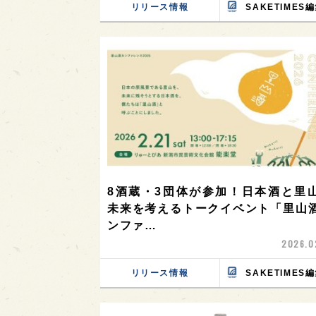
リリース情報
SAKETIMES
8酒蔵・3団体が参加！日本酒と里
未来を考えるトークイベント「里山
ンファ…
2026.0
リリース情報
SAKETIMES