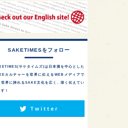
SAKETIMESをフォロー
KETIMES(サケタイムズ)は日本酒を中心とした
AKEカルチャーを世界に伝えるWEBメディアで
。世界に誇れるSAKE文化を広く、深く伝えてい
ます！