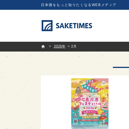
日本酒をもっと知りたくなるWEBメディア
SAKETIMES
2026年
2月