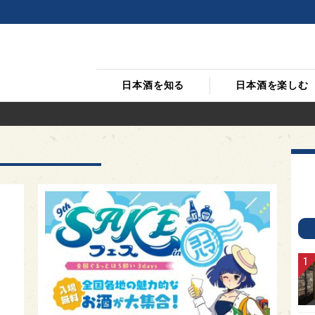
日本酒を知る
日本酒を楽しむ