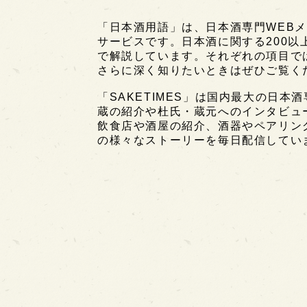
「日本酒用語」は、日本酒専門WEBメ
サービスです。日本酒に関する200
で解説しています。それぞれの項目で
さらに深く知りたいときはぜひご覧く
「SAKETIMES」は国内最大の日本
蔵の紹介や杜氏・蔵元へのインタビュ
飲食店や酒屋の紹介、酒器やペアリン
の様々なストーリーを毎日配信してい