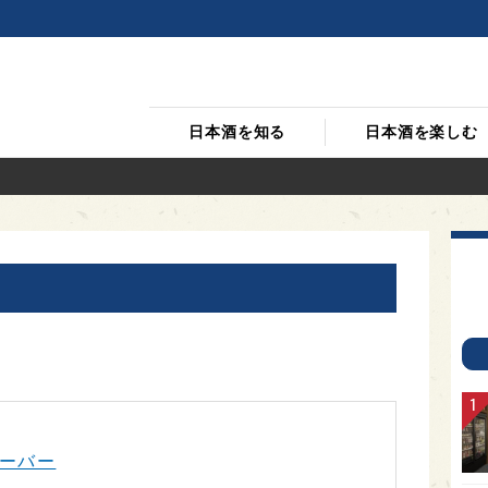
日本酒を知る
日本酒を楽しむ
ーバー