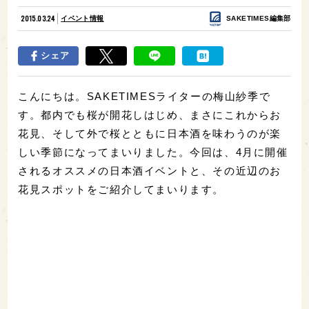
2015.03.24
イベント情報
SAKETIMES編集部
シェア
こんにちは。SAKETIMESライターの梅山紗季で
す。都内でも桜が開花しはじめ、まさにこれからお
花見、そして外で桜とともに日本酒を味わうのが楽
しい季節になってまいりました。今回は、4月に開催
されるオススメの日本酒イベントと、その近辺のお
花見スポットをご紹介してまいります。