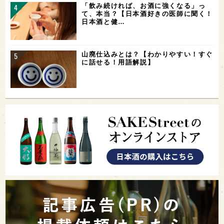
「飲み続ければ、お酒に強くなる」っ
て、本当？【日本酒好きの医師に聞く！
日本酒と健…
山廃仕込みとは？【わかりやすい！すぐ
に話せる！用語解説】