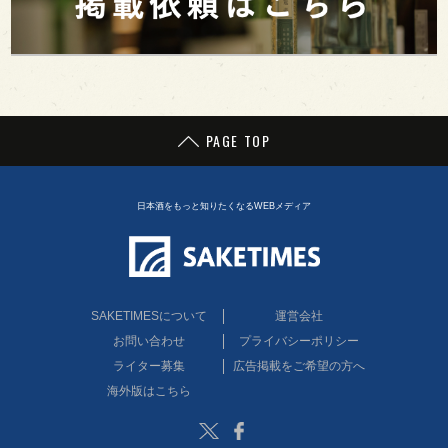
PAGE TOP
日本酒をもっと知りたくなるWEBメディア
SAKETIMESについて
運営会社
お問い合わせ
プライバシーポリシー
ライター募集
広告掲載をご希望の方へ
海外版はこちら
Twitter
Facebook