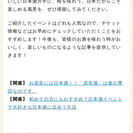
いしい日本酒片手に、桜を味わう。日本だからこそ
楽しめる風景を、ぜひ堪能してみてください。
ご紹介したイベントはどれも人気なので、チケット
情報などはお早めにチェックしていただくことをお
すすめします！今後も、皆様のお酒を味わう時がお
いしく、楽しいものになるような記事を提供してい
きます！
【関連】
お花見には日本酒！！「花見酒」は春の季
語なのです。
【関連】
初めての方にもおすすめ？日本酒イベント
で大好きな日本酒に出会う方法