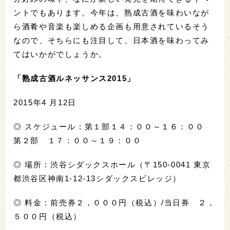
ントでもあります。今年は、熟成古酒を味わいなが
ら酒肴や音楽も楽しめる企画も用意されているそう
なので、そちらにも注目して、日本酒を味わってみ
てはいかがでしょうか。
「熟成古酒ルネッサンス2015」
2015年4 月12日
◎ スケジュール : 第１部１４：００～１６：００
第２部 １７：００～１９：００
◎ 場所 : 渋谷シダックスホール（〒150-0041 東京
都渋谷区神南1-12-13シダックスビレッジ）
◎ 料金 : 前売券２，０００円（税込）/当日券 ２，
５００円（税込）