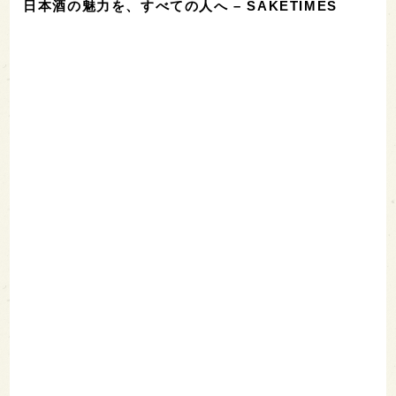
日本酒の魅力を、すべての人へ – SAKETIMES