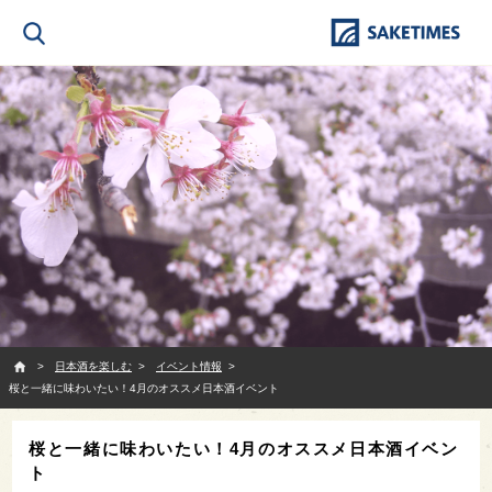
SAKETIMES
日本酒を楽しむ
イベント情報
桜と一緒に味わいたい！4月のオススメ日本酒イベント
桜と一緒に味わいたい！4月のオススメ日本酒イベン
ト