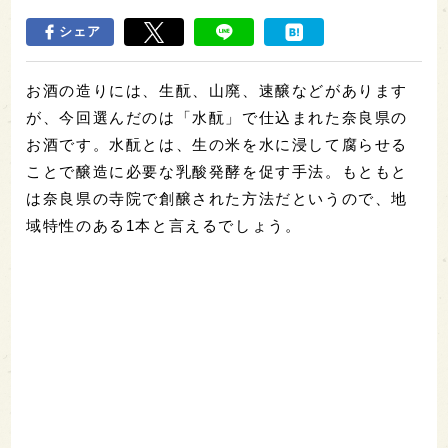
シェア
お酒の造りには、生酛、山廃、速醸などがあります
が、今回選んだのは「水酛」で仕込まれた奈良県の
お酒です。水酛とは、生の米を水に浸して腐らせる
ことで醸造に必要な乳酸発酵を促す手法。もともと
は奈良県の寺院で創醸された方法だというので、地
域特性のある1本と言えるでしょう。