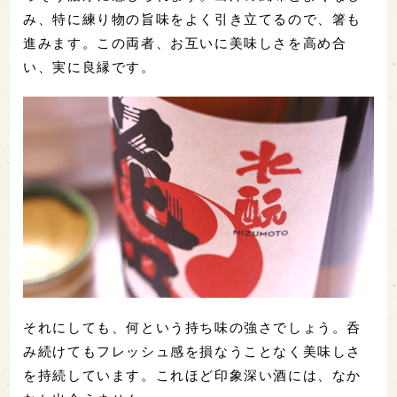
み、特に練り物の旨味をよく引き立てるので、箸も
進みます。この両者、お互いに美味しさを高め合
い、実に良縁です。
それにしても、何という持ち味の強さでしょう。呑
み続けてもフレッシュ感を損なうことなく美味しさ
を持続しています。これほど印象深い酒には、なか