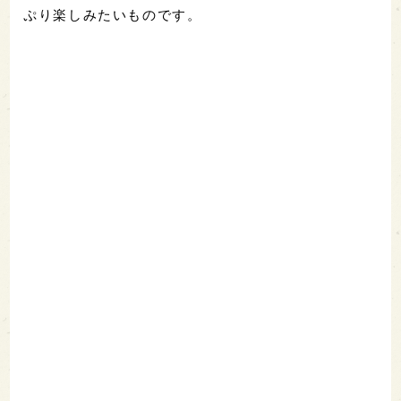
ぷり楽しみたいものです。