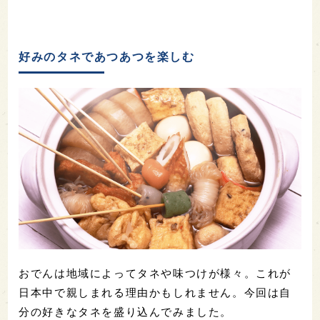
好みのタネであつあつを楽しむ
おでんは地域によってタネや味つけが様々。これが
日本中で親しまれる理由かもしれません。今回は自
分の好きなタネを盛り込んでみました。