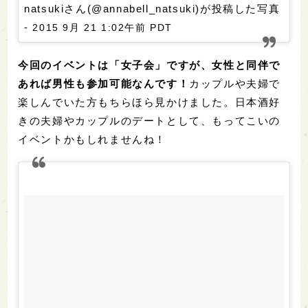
natsukiさん(@annabell_natsuki)が投稿した写真
-
2015 9月 21 1:02午前 PDT
今回のイベントは「女子会」ですが、女性と同伴で
あれば男性も参加可能なんです！
カップルや夫婦で
楽しんでいた方もちらほら見かけました。日本酒好
きの夫婦やカップルのデートとして、もってこいの
イベントかもしれませんね！