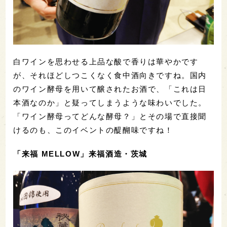
白ワインを思わせる上品な酸で香りは華やかです
が、それほどしつこくなく食中酒向きですね。国内
のワイン酵母を用いて醸されたお酒で、「これは日
本酒なのか」と疑ってしまうような味わいでした。
「ワイン酵母ってどんな酵母？」とその場で直接聞
けるのも、このイベントの醍醐味ですね！
「来福 MELLOW」来福酒造・茨城