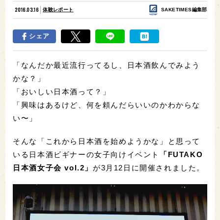
2016.03.16
体験レポート
SAKETIMES編集部
シェア
「なんだか最近流行ってるし、日本酒飲んでみよう
かな？」
「おいしい日本酒って？」
「興味はあるけど、何を頼んだらいいのかわからな
い〜」
そんな「これから日本酒を始めようかな」と思って
いる日本酒ビギナーの女子向けイベント
「FUTAKO
日本酒女子会 vol.2」
が3月12日に開催されました。