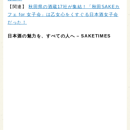
【関連】
秋田県の酒蔵17社が集結！「秋田SAKEカ
フェ for 女子会」は乙女心をくすぐる日本酒女子会
だった！
日本酒の魅力を、すべての人へ – SAKETIMES