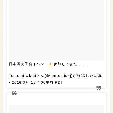
日本酒女子会イベント
参加してきた！！！
Tomomi Ukajiさん(@tomomiukj)が投稿した写真
-
2016 3月 13 7:00午前 PDT