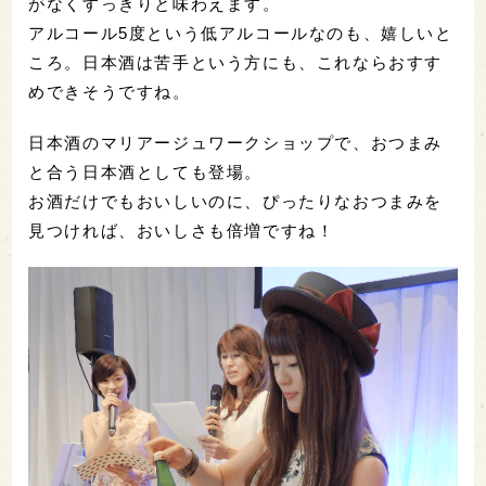
がなくすっきりと味わえます。
アルコール5度という低アルコールなのも、嬉しいと
ころ。日本酒は苦手という方にも、これならおすす
めできそうですね。
日本酒のマリアージュワークショップで、おつまみ
と合う日本酒としても登場。
お酒だけでもおいしいのに、ぴったりなおつまみを
見つければ、おいしさも倍増ですね！