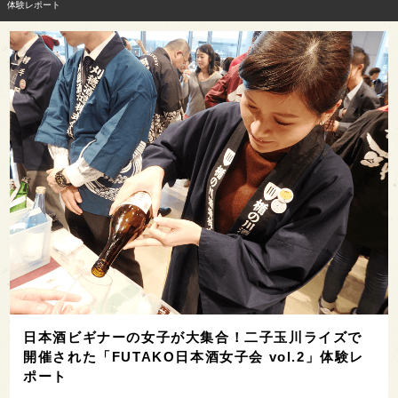
体験レポート
日本酒ビギナーの女子が大集合！二子玉川ライズで
開催された「FUTAKO日本酒女子会 vol.2」体験レ
ポート