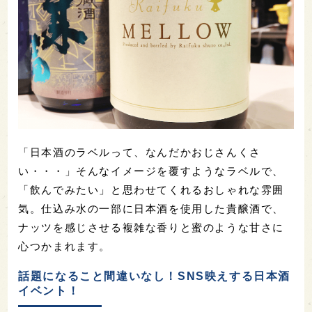
「日本酒のラベルって、なんだかおじさんくさ
い・・・」そんなイメージを覆すようなラベルで、
「飲んでみたい」と思わせてくれるおしゃれな雰囲
気。仕込み水の一部に日本酒を使用した貴醸酒で、
ナッツを感じさせる複雑な香りと蜜のような甘さに
心つかまれます。
話題になること間違いなし！SNS映えする日本酒
イベント！