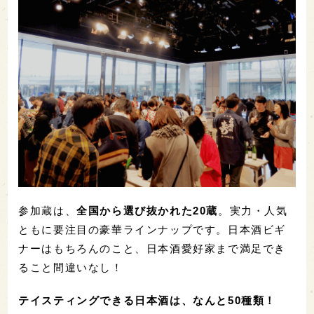
参加蔵は、
全国から選び抜かれた20蔵
。実力・人気
ともに要注目の豪華ラインナップです。日本酒ビギ
ナーはもちろんのこと、日本酒愛好家まで満足でき
ること間違いなし！
テイスティングできる日本酒は、なんと50種類！