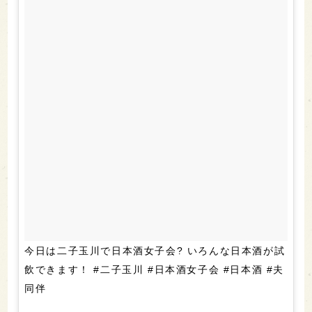
今日は二子玉川で日本酒女子会? いろんな日本酒が試
飲できます！ #二子玉川 #日本酒女子会 #日本酒 #夫
同伴