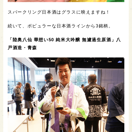
スパークリング日本酒はグラスに映えますね！
続いて、ポピュラーな日本酒ラインから3銘柄。
「陸奥八仙 華想い50 純米大吟醸 無濾過生原酒」八
戸酒造・青森