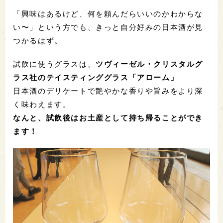
「興味はあるけど、何を頼んだらいいのかわからな
い〜」という方でも、きっと自分好みの日本酒が見
つかるはず。
試飲に使うグラスは、
ツヴィーゼル・クリスタルグ
ラス社のテイスティンググラス「アローム」
日本酒のデリケートで艶やかな香りや旨みをより深
く味わえます。
なんと、試飲後はお土産として持ち帰ることができ
ます！