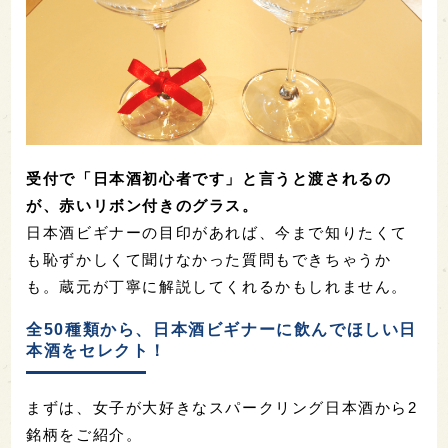
受付で「日本酒初心者です」と言うと渡されるの
が、赤いリボン付きのグラス。
日本酒ビギナーの目印があれば、今まで知りたくて
も恥ずかしくて聞けなかった質問もできちゃうか
も。蔵元が丁寧に解説してくれるかもしれません。
全50種類から、日本酒ビギナーに飲んでほしい日
本酒をセレクト！
まずは、女子が大好きなスパークリング日本酒から2
銘柄をご紹介。