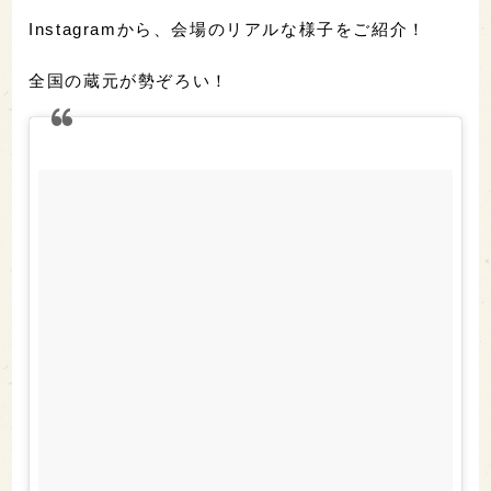
Instagramから、会場のリアルな様子をご紹介！
全国の蔵元が勢ぞろい！