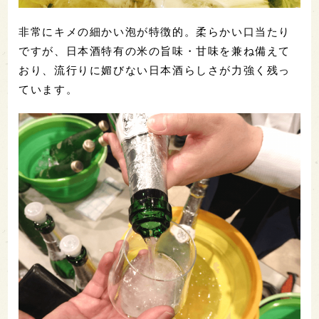
非常にキメの細かい泡が特徴的。柔らかい口当たり
ですが、日本酒特有の米の旨味・甘味を兼ね備えて
おり、流行りに媚びない日本酒らしさが力強く残っ
ています。