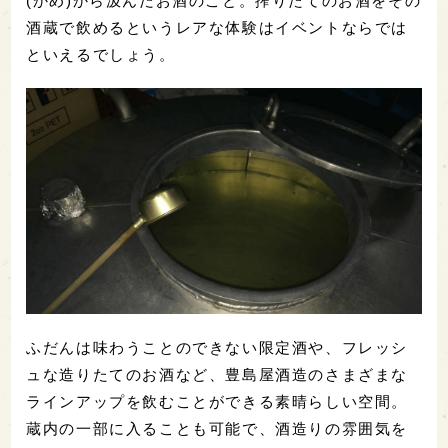
(かめ)から汲んだお酒のこと。搾りたてのお酒をその
酒蔵で飲めるというレアな体験はイベントならでは
といえるでしょう。
ふだんは味わうことのできない限定酒や、フレッシ
ュな造りたてのお酒など、豊島屋酒造のさまざまな
ラインアップを飲むことができる素晴らしい空間。
蔵内の一部に入ることも可能で、酒造りの雰囲気を