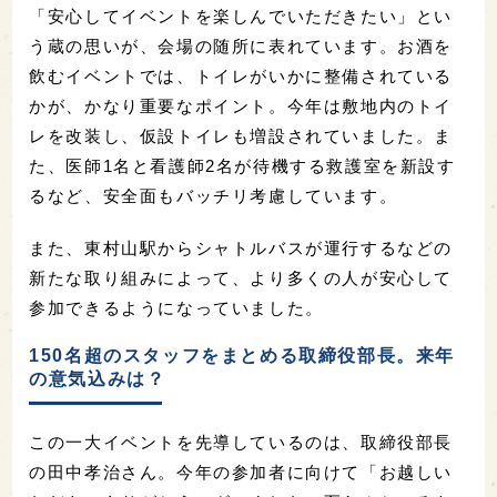
「安心してイベントを楽しんでいただきたい」とい
う蔵の思いが、会場の随所に表れています。お酒を
飲むイベントでは、トイレがいかに整備されている
かが、かなり重要なポイント。今年は敷地内のトイ
レを改装し、仮設トイレも増設されていました。ま
た、医師1名と看護師2名が待機する救護室を新設す
るなど、安全面もバッチリ考慮しています。
また、東村山駅からシャトルバスが運行するなどの
新たな取り組みによって、より多くの人が安心して
参加できるようになっていました。
150名超のスタッフをまとめる取締役部長。来年
の意気込みは？
この一大イベントを先導しているのは、取締役部長
の田中孝治さん。今年の参加者に向けて「お越しい