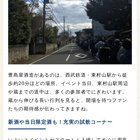
豊島屋酒造があるのは、西武鉄道・東村山駅から徒
歩約20分ほどの場所。イベント当日、東村山駅周辺
や蔵までの道中は、多くの参加者でにぎわいます。
蔵から伸びる長い行列を見ると、開場を待つファン
たちの期待感が伝わってきますね。
新酒や当日限定酒も！充実の試飲コーナー
いよいよイベントがスタート！入場してすぐに用意