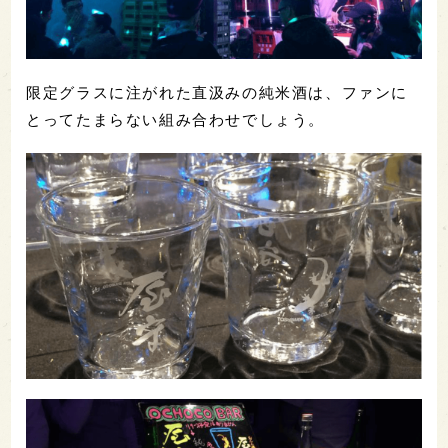
限定グラスに注がれた直汲みの純米酒は、ファンに
とってたまらない組み合わせでしょう。