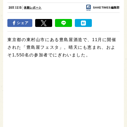
2017.12.15
体験レポート
SAKETIMES編集部
シェア
東京都の東村山市にある豊島屋酒造で、11月に開催
された「豊島屋フェスタ」。晴天にも恵まれ、およ
そ1,550名の参加者でにぎわいました。