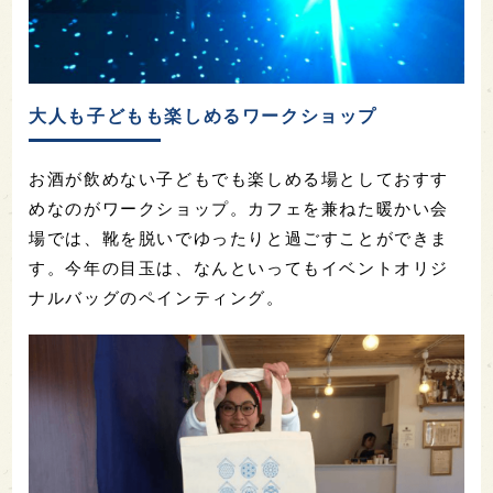
大人も子どもも楽しめるワークショップ
お酒が飲めない子どもでも楽しめる場としておすす
めなのがワークショップ。カフェを兼ねた暖かい会
場では、靴を脱いでゆったりと過ごすことができま
す。今年の目玉は、なんといってもイベントオリジ
ナルバッグのペインティング。