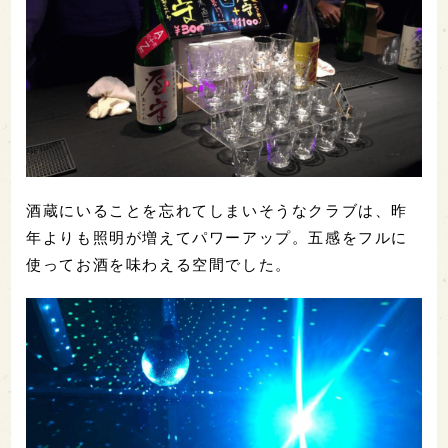
酒蔵にいることを忘れてしまいそうなクラブは、昨
年よりも照明が増えてパワーアップ。五感をフルに
使ってお酒を味わえる空間でした。