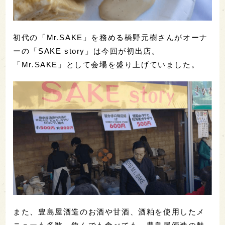
初代の「Mr.SAKE」を務める橋野元樹さんがオーナ
ーの「SAKE story」は今回が初出店。
「Mr.SAKE」として会場を盛り上げていました。
また、豊島屋酒造のお酒や甘酒、酒粕を使用したメ