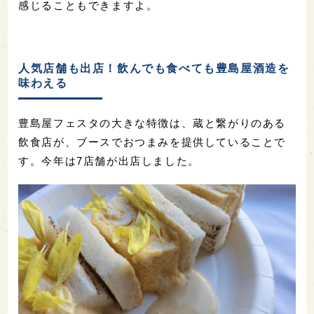
感じることもできますよ。
人気店舗も出店！飲んでも食べても豊島屋酒造を
味わえる
豊島屋フェスタの大きな特徴は、蔵と繋がりのある
飲食店が、ブースでおつまみを提供していることで
す。今年は7店舗が出店しました。