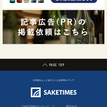
PAGE TOP
日本酒をもっと知りたくなるWEBメディア
SAKETIMESについて
運営会社