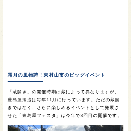
霜月の風物詩！東村山市のビッグイベント
「蔵開き」の開催時期は蔵によって異なりますが、
豊島屋酒造は毎年11月に行っています。ただの蔵開
きではなく、さらに楽しめるイベントとして発展さ
せた「豊島屋フェスタ」は今年で3回目の開催です。