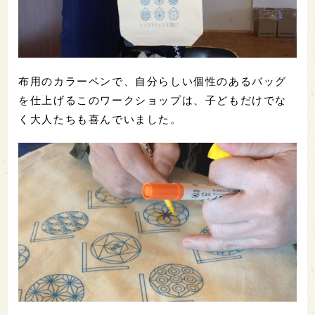
布用のカラーペンで、自分らしい個性のあるバッグ
を仕上げるこのワークショップは、子どもだけでな
く大人たちも喜んでいました。