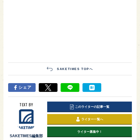
SAKETIMES TOPへ
シェア
TEXT BY
このライターの記事一覧
ライター一覧へ
ライター募集中！
SAKETIMES編集部