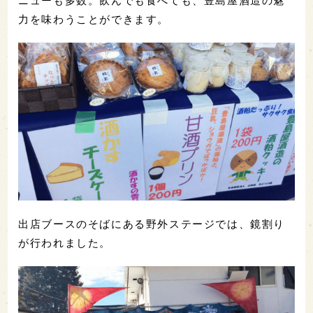
ニューも多数。飲んでも食べても、豊島屋酒造の魅
力を味わうことができます。
出店ブースのそばにある野外ステージでは、鏡割り
が行われました。