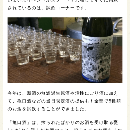
されているのは、試飲コーナーです。
今年は、新酒の無濾過生原酒や活性にごり酒に加え
て、亀口酒などの当日限定酒の提供も！全部で5種類
のお酒を試飲することができました。
「亀口酒」は、搾られたばかりのお酒を受け取る甕