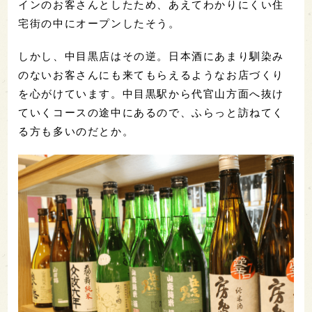
インのお客さんとしたため、あえてわかりにくい住
宅街の中にオープンしたそう。
しかし、中目黒店はその逆。日本酒にあまり馴染み
のないお客さんにも来てもらえるようなお店づくり
を心がけています。中目黒駅から代官山方面へ抜け
ていくコースの途中にあるので、ふらっと訪ねてく
る方も多いのだとか。