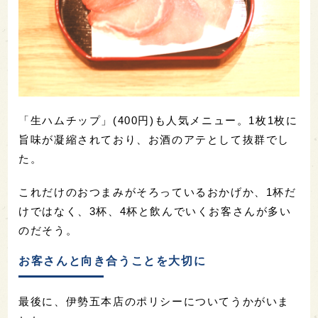
「生ハムチップ」(400円)も人気メニュー。1枚1枚に
旨味が凝縮されており、お酒のアテとして抜群でし
た。
これだけのおつまみがそろっているおかげか、1杯だ
けではなく、3杯、4杯と飲んでいくお客さんが多い
のだそう。
お客さんと向き合うことを大切に
最後に、伊勢五本店のポリシーについてうかがいま