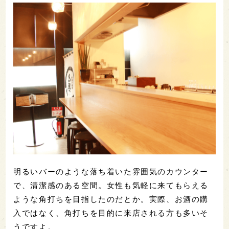
明るいバーのような落ち着いた雰囲気のカウンター
で、清潔感のある空間。女性も気軽に来てもらえる
ような角打ちを目指したのだとか。実際、お酒の購
入ではなく、角打ちを目的に来店される方も多いそ
うですよ。