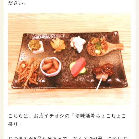
ださい。
こちらは、お店イチオシの「珍味酒肴ちょこちょこ
盛り」
おつまみが8品もそろって、なんと750円。これはお