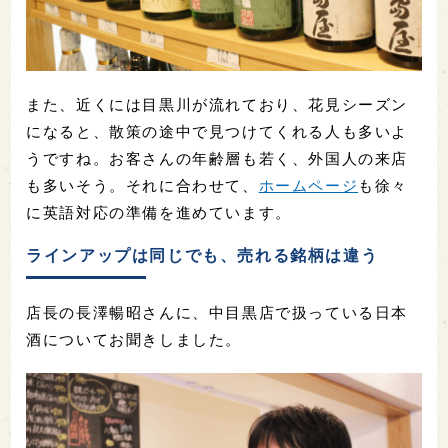
また、近くには目黒川が流れており、花見シーズン
になると、散策の途中で見つけてくれる人も多いよ
うですね。お客さんの年齢層も若く、外国人の来店
も多いそう。それに合わせて、
ホームページ
も徐々
に英語対応の準備を進めています。
ラインアップは同じでも、売れる銘柄は違う
店長の長澤暢昭さんに、中目黒店で扱っている日本
酒についてお聞きしました。