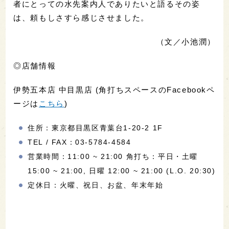
者にとっての水先案内人でありたいと語るその姿
は、頼もしさすら感じさせました。
（文／小池潤）
◎店舗情報
伊勢五本店 中目黒店 (角打ちスペースのFacebookペ
ージは
こちら
)
住所：東京都目黒区青葉台1-20-2 1F
TEL / FAX：03-5784-4584
営業時間：11:00 ~ 21:00 角打ち：平日・土曜
15:00 ~ 21:00, 日曜 12:00 ~ 21:00 (L.O. 20:30)
定休日：火曜、祝日、お盆、年末年始