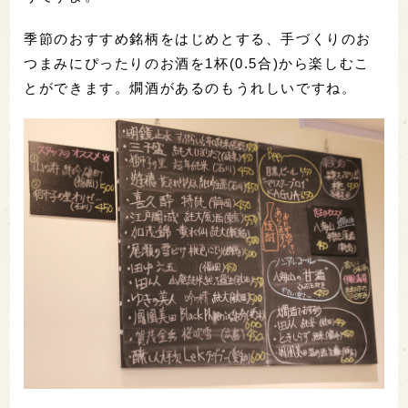
季節のおすすめ銘柄をはじめとする、手づくりのお
つまみにぴったりのお酒を1杯(0.5合)から楽しむこ
とができます。燗酒があるのもうれしいですね。