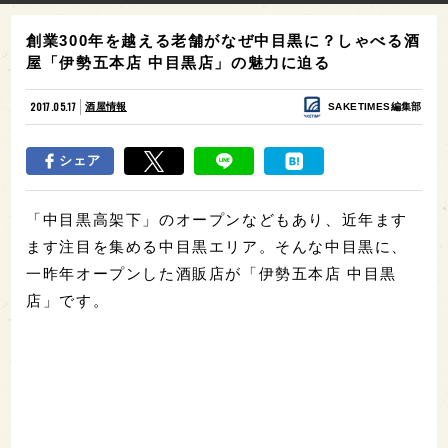
創業300年を越える老舗がなぜ中目黒に？しゃべる酒
屋「伊勢五本店 中目黒店」の魅力に迫る
2017.05.17
酒屋情報
SAKETIMES編集部
シェア
「中目黒高架下」のオープンなどもあり、近年ます
ます注目を集める中目黒エリア。そんな中目黒に、
一昨年オープンした酒販店が「伊勢五本店 中目黒
店」です。