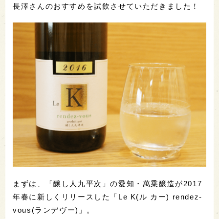
長澤さんのおすすめを試飲させていただきました！
まずは、「醸し人九平次」の愛知・萬乗醸造が2017
年春に新しくリリースした「Le K(ル カー) rendez-
vous(ランデヴー)」。