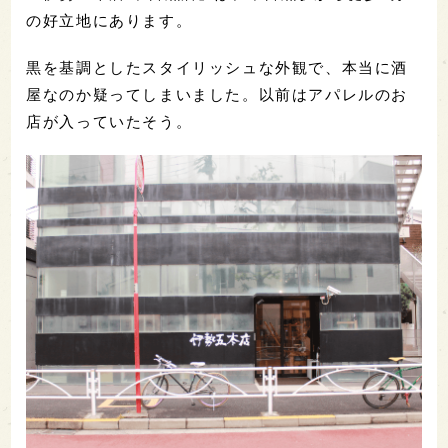
の好立地にあります。
黒を基調としたスタイリッシュな外観で、本当に酒
屋なのか疑ってしまいました。以前はアパレルのお
店が入っていたそう。