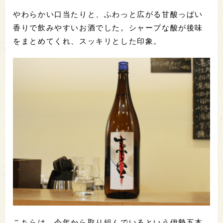
やわらかい口当たりと、ふわっと広がる甘酸っぱい
香りで飲みやすいお酒でした。シャープな酸が後味
をまとめてくれ、スッキリとした印象。
こちらは、今年から取り組んでいるという伊勢五本