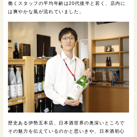
働くスタッフの平均年齢は20代後半と若く、店内に
は爽やかな風が流れていました。
歴史ある伊勢五本店、日本酒世界の奥深いところで
その魅力を伝えているのかと思いきや、日本酒初心