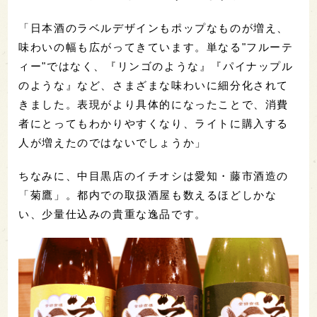
「日本酒のラベルデザインもポップなものが増え、
味わいの幅も広がってきています。単なる"フルーテ
ィー"ではなく、『リンゴのような』『パイナップル
のような』など、さまざまな味わいに細分化されて
きました。表現がより具体的になったことで、消費
者にとってもわかりやすくなり、ライトに購入する
人が増えたのではないでしょうか」
ちなみに、中目黒店のイチオシは愛知・藤市酒造の
「菊鷹」。都内での取扱酒屋も数えるほどしかな
い、少量仕込みの貴重な逸品です。