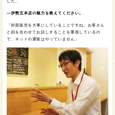
した。
―伊勢五本店の魅力を教えてください。
「対面販売を大事にしていることですね。お客さん
と顔を合わせてお話しすることを重視しているの
で、ネットの通販はやっていません」