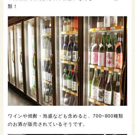
類！
ワインや焼酎・泡盛なども含めると、700~800種類
のお酒が販売されているそうです。