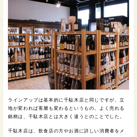
ラインアップは基本的に千駄木店と同じですが、立
地が変われば客層も変わるというもの。よく売れる
銘柄は、千駄木店とは大きく違うとのことでした。
千駄木店は、飲食店の方やお酒に詳しい消費者をメ