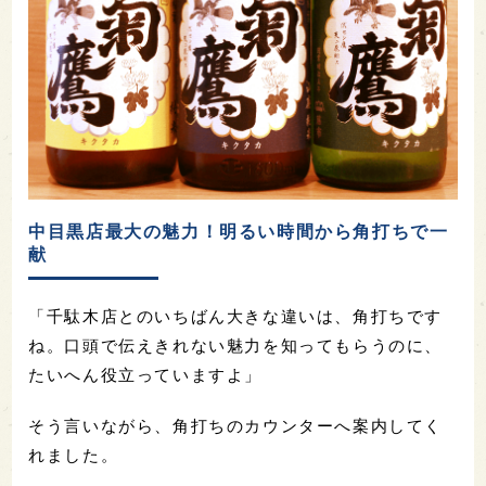
中目黒店最大の魅力！明るい時間から角打ちで一
献
「千駄木店とのいちばん大きな違いは、角打ちです
ね。口頭で伝えきれない魅力を知ってもらうのに、
たいへん役立っていますよ」
そう言いながら、角打ちのカウンターへ案内してく
れました。