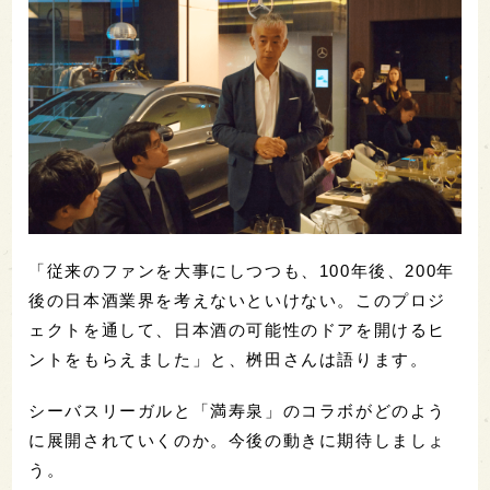
「従来のファンを大事にしつつも、100年後、200年
後の日本酒業界を考えないといけない。このプロジ
ェクトを通して、日本酒の可能性のドアを開けるヒ
ントをもらえました」と、桝田さんは語ります。
シーバスリーガルと「満寿泉」のコラボがどのよう
に展開されていくのか。今後の動きに期待しましょ
う。