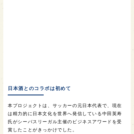
日本酒とのコラボは初めて
本プロジェクトは、サッカーの元日本代表で、現在
は精力的に日本文化を世界へ発信している中田英寿
氏がシーバスリーガル主催のビジネスアワードを受
賞したことがきっかけでした。