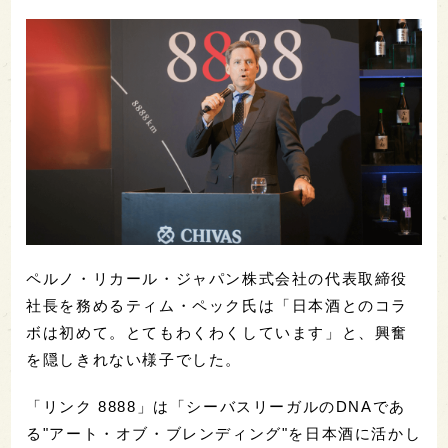
ペルノ・リカール・ジャパン株式会社の代表取締役
社長を務めるティム・ペック氏は「日本酒とのコラ
ボは初めて。とてもわくわくしています」と、興奮
を隠しきれない様子でした。
「リンク 8888」は「シーバスリーガルのDNAであ
る"アート・オブ・ブレンディング"を日本酒に活かし