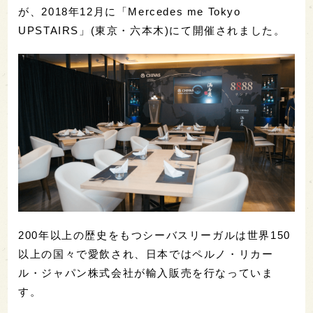
が、2018年12月に「Mercedes me Tokyo
UPSTAIRS」(東京・六本木)にて開催されました。
200年以上の歴史をもつシーバスリーガルは世界150
以上の国々で愛飲され、日本ではペルノ・リカー
ル・ジャパン株式会社が輸入販売を行なっていま
す。