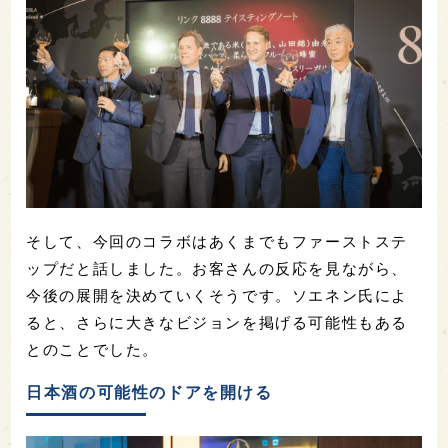
そして、今回のコラボはあくまでもファーストステ
ップだと話しました。お客さんの反応を見ながら、
今後の展開を決めていくそうです。ソエネン氏によ
ると、さらに大きなビジョンを掲げる可能性もある
とのことでした。
日本酒の可能性のドアを開ける