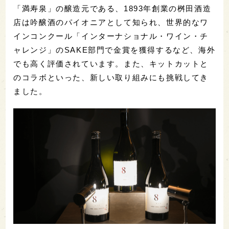
「満寿泉」の醸造元である、1893年創業の桝田酒造
店は吟醸酒のパイオニアとして知られ、世界的なワ
インコンクール「インターナショナル・ワイン・チ
ャレンジ」のSAKE部門で金賞を獲得するなど、海外
でも高く評価されています。また、キットカットと
のコラボといった、新しい取り組みにも挑戦してき
ました。