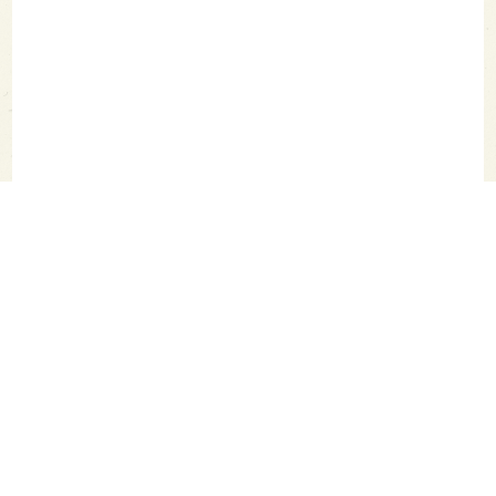
SAKETIMES TOPへ
シェア