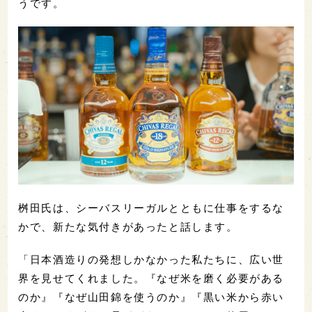
うです。
桝田氏は、シーバスリーガルとともに仕事をするな
かで、新たな気付きがあったと話します。
「日本酒造りの発想しかなかった私たちに、広い世
界を見せてくれました。『なぜ米を磨く必要がある
のか』『なぜ山田錦を使うのか』『黒い米から赤い