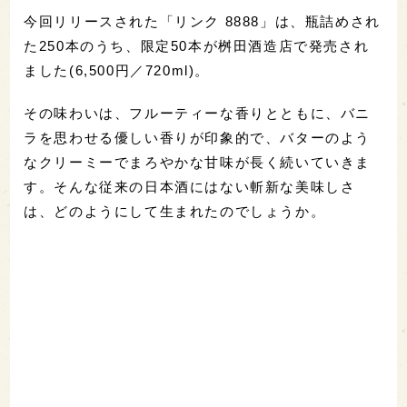
今回リリースされた「リンク 8888」は、瓶詰めされ
た250本のうち、限定50本が桝田酒造店で発売され
ました(6,500円／720ml)。
その味わいは、フルーティーな香りとともに、バニ
ラを思わせる優しい香りが印象的で、バターのよう
なクリーミーでまろやかな甘味が長く続いていきま
す。そんな従来の日本酒にはない斬新な美味しさ
は、どのようにして生まれたのでしょうか。