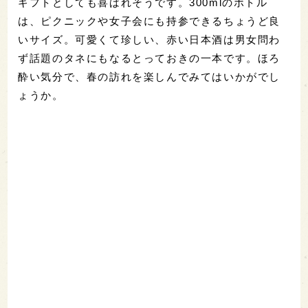
ギフトとしても喜ばれそうです。300mlのボトル
は、ピクニックや女子会にも持参できるちょうど良
いサイズ。可愛くて珍しい、赤い日本酒は男女問わ
ず話題のタネにもなるとっておきの一本です。ほろ
酔い気分で、春の訪れを楽しんでみてはいかがでし
ょうか。