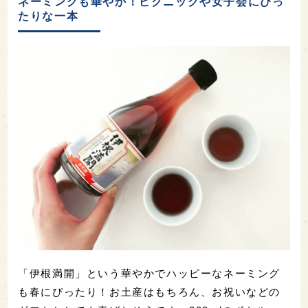
ネーミングも華やか！ピクニックや女子会にぴっ
たりな一本
「伊根満開」という華やかでハッピーなネーミング
も春にぴったり！お土産はもちろん、お祝いなどの