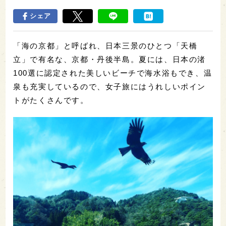
シェア
「海の京都」と呼ばれ、日本三景のひとつ「天橋
立」で有名な、京都・丹後半島。夏には、日本の渚
100選に認定された美しいビーチで海水浴もでき、温
泉も充実しているので、女子旅にはうれしいポイン
トがたくさんです。