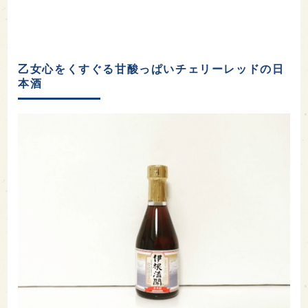
乙女心をくすぐる甘酸っぱいチェリーレッドの日
本酒