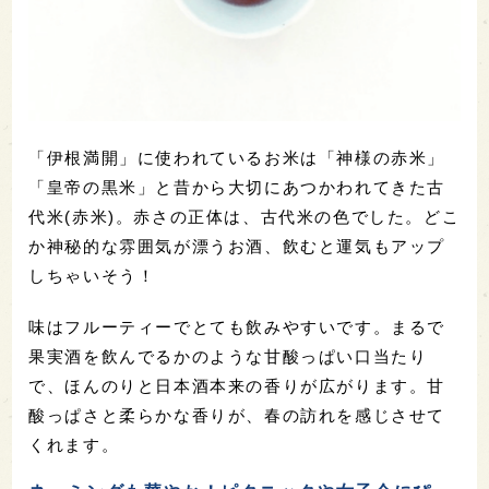
「伊根満開」に使われているお米は「神様の赤米」
「皇帝の黒米」と昔から大切にあつかわれてきた古
代米(赤米)。赤さの正体は、古代米の色でした。どこ
か神秘的な雰囲気が漂うお酒、飲むと運気もアップ
しちゃいそう！
味はフルーティーでとても飲みやすいです。まるで
果実酒を飲んでるかのような甘酸っぱい口当たり
で、ほんのりと日本酒本来の香りが広がります。甘
酸っぱさと柔らかな香りが、春の訪れを感じさせて
くれます。