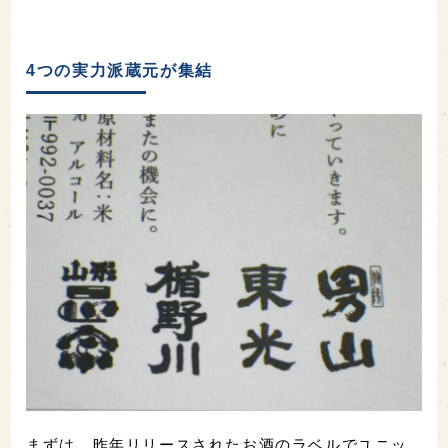
4つの実力派蔵元が集結
まずは、昨年リリースされたお酒のラベルでユニッ