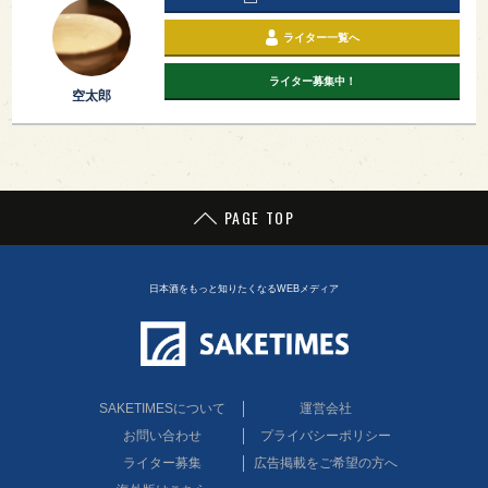
ライター一覧へ
ライター募集中！
空太郎
PAGE TOP
日本酒をもっと知りたくなるWEBメディア
SAKETIMESについて
運営会社
お問い合わせ
プライバシーポリシー
ライター募集
広告掲載をご希望の方へ