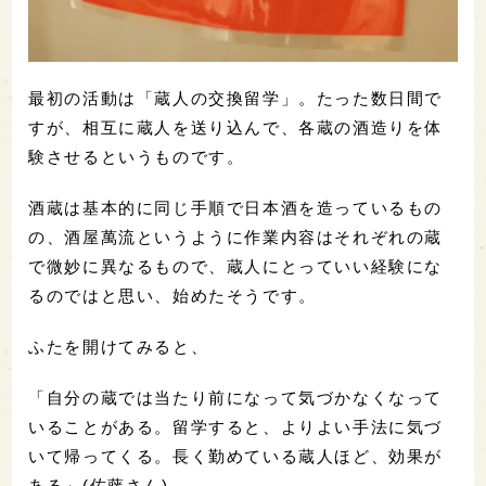
最初の活動は「蔵人の交換留学」。たった数日間で
すが、相互に蔵人を送り込んで、各蔵の酒造りを体
験させるというものです。
酒蔵は基本的に同じ手順で日本酒を造っているもの
の、酒屋萬流というように作業内容はそれぞれの蔵
で微妙に異なるもので、蔵人にとっていい経験にな
るのではと思い、始めたそうです。
ふたを開けてみると、
「自分の蔵では当たり前になって気づかなくなって
いることがある。留学すると、よりよい手法に気づ
いて帰ってくる。長く勤めている蔵人ほど、効果が
ある」(佐藤さん)