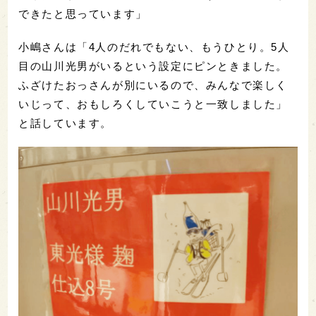
できたと思っています」
小嶋さんは「4人のだれでもない、もうひとり。5人
目の山川光男がいるという設定にピンときました。
ふざけたおっさんが別にいるので、みんなで楽しく
いじって、おもしろくしていこうと一致しました」
と話しています。