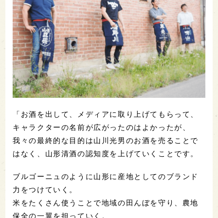
「お酒を出して、メディアに取り上げてもらって、
キャラクターの名前が広がったのはよかったが、
我々の最終的な目的は山川光男のお酒を売ることで
はなく、山形清酒の認知度を上げていくことです。
ブルゴーニュのように山形に産地としてのブランド
力をつけていく。
米をたくさん使うことで地域の田んぼを守り、農地
保全の一翼を担っていく。