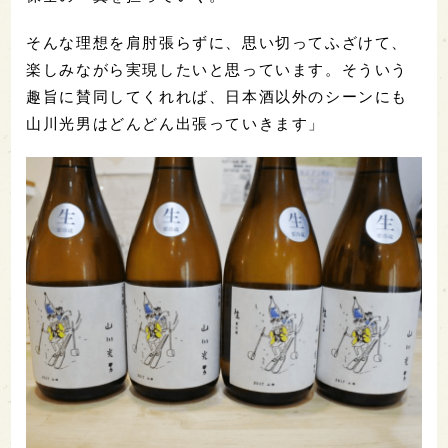
そんな理想を肩肘張らずに、思い切ってふざけて、
楽しみながら実現したいと思っています。そういう
趣旨に賛同してくれれば、日本酒以外のシーンにも
山川光男はどんどん出張っていきます」