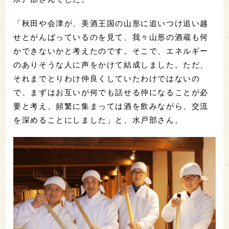
「秋田や会津が、美酒王国の山形に追いつけ追い越
せとがんばっているのを見て、我々山形の酒蔵も何
かできないかと考えたのです。そこで、エネルギー
のありそうな人に声をかけて結成しました。ただ、
それまでとりわけ仲良くしていたわけではないの
で、まずはお互いが何でも話せる仲になることが必
要と考え、頻繁に集まっては酒を飲みながら、交流
を深めることにしました」と、水戸部さん。