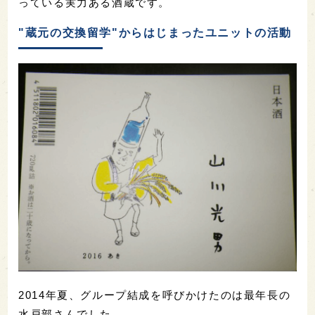
っている実力ある酒蔵です。
"蔵元の交換留学"からはじまったユニットの活動
2014年夏、グループ結成を呼びかけたのは最年長の
水戸部さんでした。