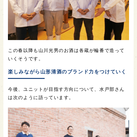
この春以降も山川光男のお酒は各蔵が輪番で造って
いくそうです。
楽しみながら山形清酒のブランド力をつけていく
今後、ユニットが目指す方向について、水戸部さん
は次のように語っています。