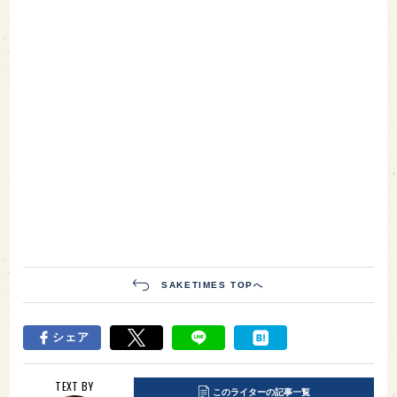
SAKETIMES TOPへ
シェア
TEXT BY
このライターの記事一覧