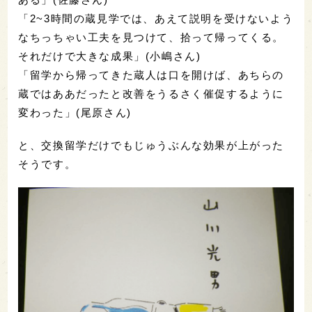
「2~3時間の蔵見学では、あえて説明を受けないよう
なちっちゃい工夫を見つけて、拾って帰ってくる。
それだけで大きな成果」(小嶋さん)
「留学から帰ってきた蔵人は口を開けば、あちらの
蔵ではああだったと改善をうるさく催促するように
変わった」(尾原さん)
と、交換留学だけでもじゅうぶんな効果が上がった
そうです。