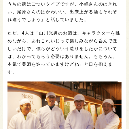
うちの麹はごついタイプですが、小嶋さんのはきれ
い、尾原さんのはかわいい。出来上がる酒もそれぞ
れ違うでしょう」と話していました。
ただ、4人は「山川光男のお酒は、キャラクターを眺
めながら、あれこれいじって楽しみながら呑んでほ
しいだけで、僕らがどういう造りをしたかについて
は、わかってもらう必要はありません。もちろん、
本気で美酒を造っていますけどね」と口を揃えま
す。