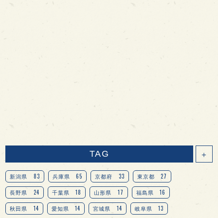
TAG
＋
83
65
33
27
新潟県
兵庫県
京都府
東京都
24
18
17
16
長野県
千葉県
山形県
福島県
14
14
14
13
秋田県
愛知県
宮城県
岐阜県