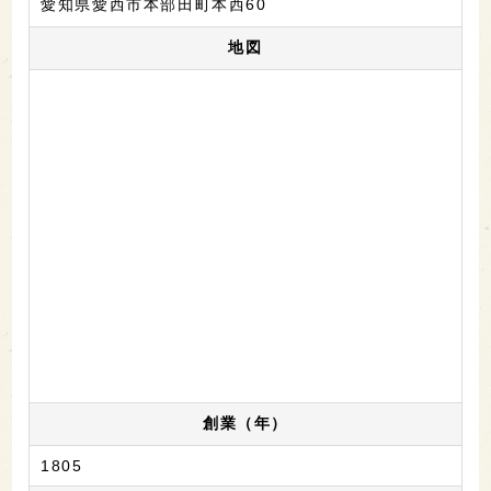
愛知県愛西市本部田町本西60
地図
創業（年）
1805