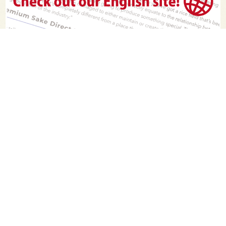
PAGE TOP
日本酒をもっと知りたくなるWEBメディア
SAKETIMESについて
運営会社
お問い合わせ
プライバシーポリシー
ライター募集
広告掲載をご希望の方へ
海外版はこちら
Twitter
Facebook
お酒は20歳になってから。ストップ飲酒運転。