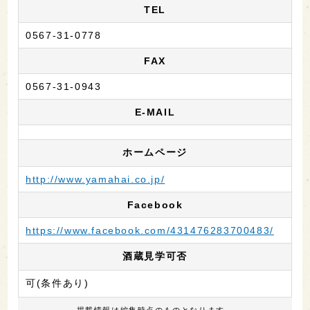
TEL
0567-31-0778
FAX
0567-31-0943
E-MAIL
ホームページ
http://www.yamahai.co.jp/
Facebook
https://www.facebook.com/431476283700483/
酒蔵見学可否
可(条件あり)