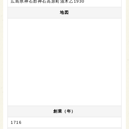
広島県神石郡神石高原町油木乙1930
地図
創業（年）
1716