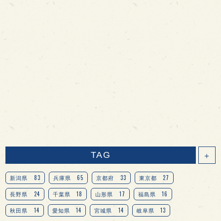
TAG
＋
83
65
33
27
新潟県
兵庫県
京都府
東京都
24
18
17
16
長野県
千葉県
山形県
福島県
14
14
14
13
秋田県
愛知県
宮城県
岐阜県