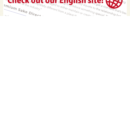
PAGE TOP
日本酒をもっと知りたくなるWEBメディア
SAKETIMESについて
運営会社
お問い合わせ
プライバシーポリシー
ライター募集
広告掲載をご希望の方へ
海外版はこちら
Twitter
Facebook
お酒は20歳になってから。ストップ飲酒運転。